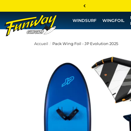
WINDSURF
WINGFOIL
Accueil
Pack Wing Foil - JP Evolution 2025