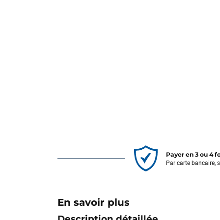
Payer en 3 ou 4 f
Par carte bancaire, 
En savoir plus
Description détaillée