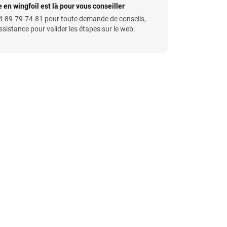
 en wingfoil est là pour vous conseiller
-89-79-74-81 pour toute demande de conseils,
istance pour valider les étapes sur le web.