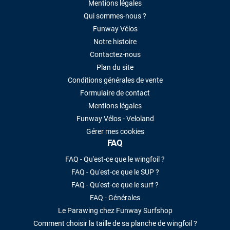
Mentions légales
Qui sommes-nous ?
Funway Vélos
Notre histoire
Contactez-nous
Plan du site
Conditions générales de vente
Formulaire de contact
Mentions légales
Funway Vélos - Veloland
Gérer mes cookies
FAQ
FAQ - Qu'est-ce que le wingfoil ?
FAQ - Qu'est-ce que le SUP ?
FAQ - Qu'est-ce que le surf ?
FAQ - Générales
Le Parawing chez Funway Surfshop
Comment choisir la taille de sa planche de wingfoil ?