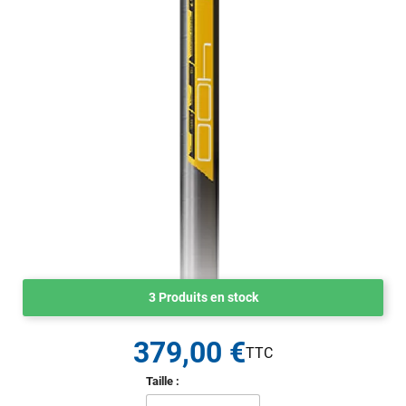
3 Produits en stock
379,00 €
Taille :