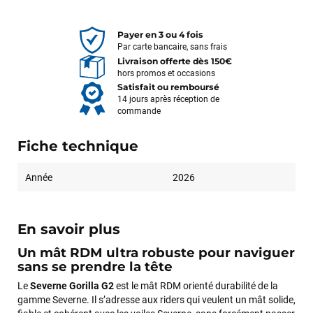
Payer en 3 ou 4 fois
Par carte bancaire, sans frais
Livraison offerte dès 150€
hors promos et occasions
Satisfait ou remboursé
14 jours après réception de
commande
Fiche technique
Année
2026
En savoir plus
Un mât RDM ultra robuste pour naviguer
sans se prendre la tête
Le
Severne Gorilla G2
est le mât RDM orienté durabilité de la
gamme Severne. Il s’adresse aux riders qui veulent un mât solide,