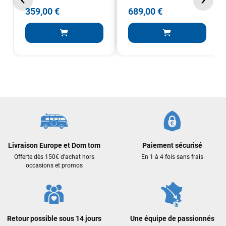
359,00 €
689,00 €
Livraison Europe et Dom tom
Paiement sécurisé
Offerte dès 150€ d'achat hors
En 1 à 4 fois sans frais
occasions et promos
Retour possible sous 14 jours
Une équipe de passionnés