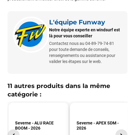
L'équipe Funway
Notre équipe experte en windsurf est
là pour vous conseiller
Contactez nous au 04-89-79-74-81
pour toute demande de conseils,
renseignements ou assistance pour
valider les étapes sur le web.
11 autres produits dans la même
catégorie :
Severne - ALU RACE
Severne - APEX SDM -
BOOM - 2026
2026