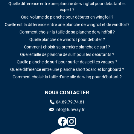
Quelle différence entre une planche de wingfoil pour débutant et
expert ?
Quel volume de planche pour débuter en wingfoil ?
Quelle est la différence entre une planche de wingfoil et de windfoil ?
Comment choisir la taille de sa planche de windfoil ?
Quelle planche de windfoil pour débuter ?
Comment choisir sa première planche de surf ?
Quelle taille de planche de surf pour les débutants ?
Quelle planche de surf pour surfer des petites vagues ?
Quelle différence entre une planche shortboard et longboard ?
Comment choisir la taille d’une aile de wing pour débutant ?
NOUS CONTACTER
04.89.79.74.81
info@funway.fr