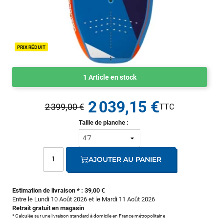
PRIX RÉDUIT
1 Article en stock
2 039,15 €
2 399,00 €
Taille de planche :
AJOUTER AU PANIER
Estimation de livraison * : 39,00 €
Entre le Lundi 10 Août 2026 et le Mardi 11 Août 2026
Retrait gratuit en magasin
* Calculée sur une livraison standard à domicile en France métropolitaine