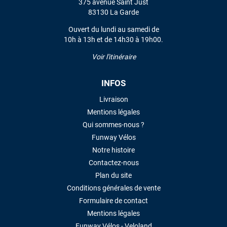
375 avenue Saint Just
83130 La Garde
Ouvert du lundi au samedi de
10h à 13h et de 14h30 à 19h00.
Voir l'itinéraire
INFOS
Livraison
Mentions légales
Qui sommes-nous ?
Funway Vélos
Notre histoire
Contactez-nous
Plan du site
Conditions générales de vente
Formulaire de contact
Mentions légales
Funway Vélos - Veloland