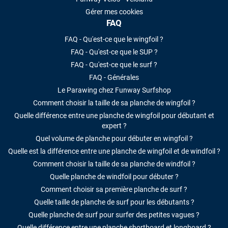
Gérer mes cookies
FAQ
FAQ - Qu'est-ce que le wingfoil ?
FAQ - Qu'est-ce que le SUP ?
FAQ - Qu'est-ce que le surf ?
FAQ - Générales
Le Parawing chez Funway Surfshop
Comment choisir la taille de sa planche de wingfoil ?
Quelle différence entre une planche de wingfoil pour débutant et
expert ?
Quel volume de planche pour débuter en wingfoil ?
Quelle est la différence entre une planche de wingfoil et de windfoil ?
Comment choisir la taille de sa planche de windfoil ?
Quelle planche de windfoil pour débuter ?
Comment choisir sa première planche de surf ?
Quelle taille de planche de surf pour les débutants ?
Quelle planche de surf pour surfer des petites vagues ?
Quelle différence entre une planche shortboard et longboard ?