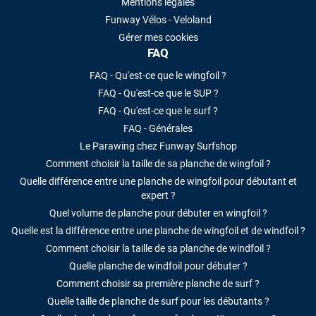
Mentions légales
Funway Vélos - Veloland
Gérer mes cookies
FAQ
FAQ - Qu'est-ce que le wingfoil ?
FAQ - Qu'est-ce que le SUP ?
FAQ - Qu'est-ce que le surf ?
FAQ - Générales
Le Parawing chez Funway Surfshop
Comment choisir la taille de sa planche de wingfoil ?
Quelle différence entre une planche de wingfoil pour débutant et
expert ?
Quel volume de planche pour débuter en wingfoil ?
Quelle est la différence entre une planche de wingfoil et de windfoil ?
Comment choisir la taille de sa planche de windfoil ?
Quelle planche de windfoil pour débuter ?
Comment choisir sa première planche de surf ?
Quelle taille de planche de surf pour les débutants ?