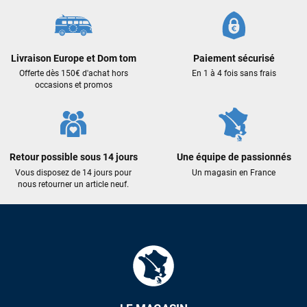
Livraison Europe et Dom tom
Paiement sécurisé
Offerte dès 150€ d'achat hors
En 1 à 4 fois sans frais
occasions et promos
Retour possible sous 14 jours
Une équipe de passionnés
Vous disposez de 14 jours pour
Un magasin en France
nous retourner un article neuf.