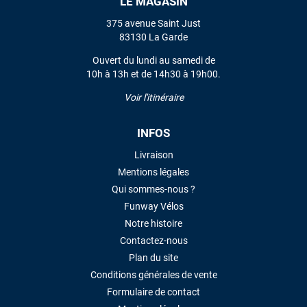
LE MAGASIN
375 avenue Saint Just
83130 La Garde
Ouvert du lundi au samedi de
10h à 13h et de 14h30 à 19h00.
Voir l'itinéraire
INFOS
Livraison
Mentions légales
Qui sommes-nous ?
Funway Vélos
Notre histoire
Contactez-nous
Plan du site
Conditions générales de vente
Formulaire de contact