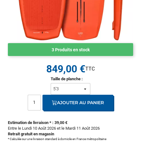
3 Produits en stock
849,00 €
Taille de planche :
AJOUTER AU PANIER
Estimation de livraison * : 39,00 €
Entre le Lundi 10 Août 2026 et le Mardi 11 Août 2026
Retrait gratuit en magasin
* Calculée sur une livraison standard à domicile en France métropolitaine