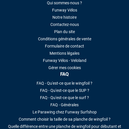
Qui sommes-nous ?
Funway Vélos
Notre histoire
Contactez-nous
Plan du site
Conditions générales de vente
Formulaire de contact
Mentions légales
Funway Vélos - Veloland
Gérer mes cookies
FAQ
FAQ - Qu'est-ce que le wingfoil ?
FAQ - Qu'est-ce que le SUP ?
FAQ - Qu'est-ce que le surf ?
FAQ - Générales
Le Parawing chez Funway Surfshop
Comment choisir la taille de sa planche de wingfoil ?
Quelle différence entre une planche de wingfoil pour débutant et