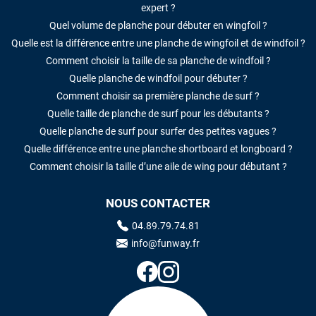
expert ?
Quel volume de planche pour débuter en wingfoil ?
Quelle est la différence entre une planche de wingfoil et de windfoil ?
Comment choisir la taille de sa planche de windfoil ?
Quelle planche de windfoil pour débuter ?
Comment choisir sa première planche de surf ?
Quelle taille de planche de surf pour les débutants ?
Quelle planche de surf pour surfer des petites vagues ?
Quelle différence entre une planche shortboard et longboard ?
Comment choisir la taille d’une aile de wing pour débutant ?
NOUS CONTACTER
04.89.79.74.81
info@funway.fr