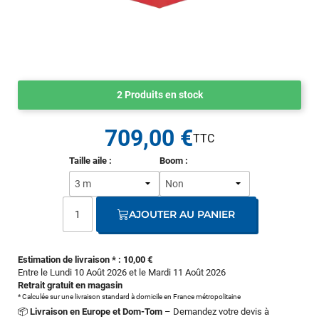
2 Produits en stock
709,00 €
Taille aile :
Boom :
AJOUTER AU PANIER
Estimation de livraison * : 10,00 €
Entre le Lundi 10 Août 2026 et le Mardi 11 Août 2026
Retrait gratuit en magasin
* Calculée sur une livraison standard à domicile en France métropolitaine
📦
Livraison en Europe et Dom-Tom
– Demandez votre devis à