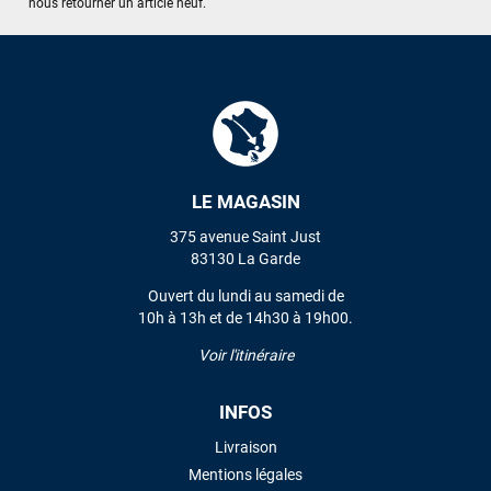
nous retourner un article neuf.
LE MAGASIN
375 avenue Saint Just
83130 La Garde
Ouvert du lundi au samedi de
10h à 13h et de 14h30 à 19h00.
Voir l'itinéraire
INFOS
Livraison
Mentions légales