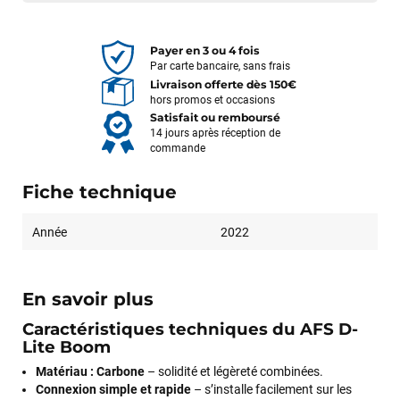
Payer en 3 ou 4 fois
Par carte bancaire, sans frais
Livraison offerte dès 150€
hors promos et occasions
Satisfait ou remboursé
14 jours après réception de
commande
Fiche technique
Année
2022
En savoir plus
Caractéristiques techniques du AFS D-
Lite Boom
Matériau : Carbone
– solidité et légèreté combinées.
Connexion simple et rapide
– s’installe facilement sur les