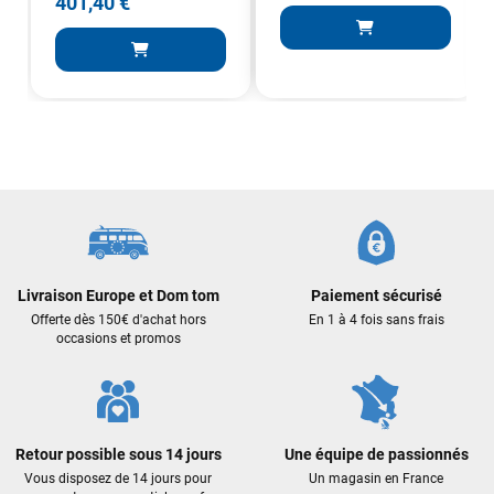
401,40 €
Livraison Europe et Dom tom
Paiement sécurisé
Offerte dès 150€ d'achat hors
En 1 à 4 fois sans frais
occasions et promos
Retour possible sous 14 jours
Une équipe de passionnés
Vous disposez de 14 jours pour
Un magasin en France