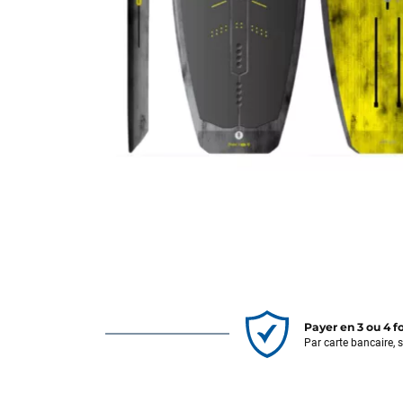
Payer en 3 ou 4 f
Par carte bancaire, 