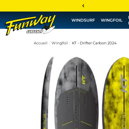
WINDSURF
WINGFOIL
Accueil
Wingfoil
KT - Drifter Carbon 2024