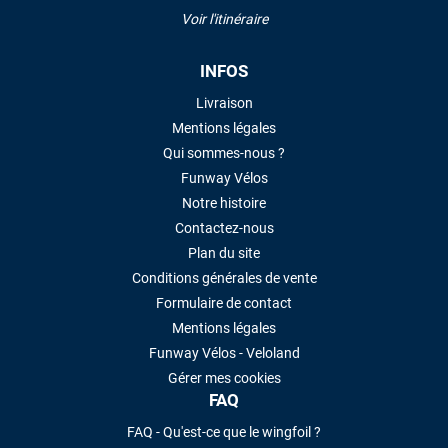
Voir l'itinéraire
INFOS
Livraison
Mentions légales
Qui sommes-nous ?
Funway Vélos
Notre histoire
Contactez-nous
Plan du site
Conditions générales de vente
Formulaire de contact
Mentions légales
Funway Vélos - Veloland
Gérer mes cookies
FAQ
FAQ - Qu'est-ce que le wingfoil ?