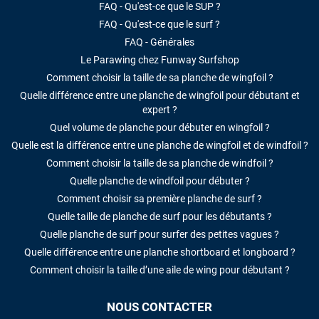
FAQ - Qu'est-ce que le SUP ?
FAQ - Qu'est-ce que le surf ?
FAQ - Générales
Le Parawing chez Funway Surfshop
Comment choisir la taille de sa planche de wingfoil ?
Quelle différence entre une planche de wingfoil pour débutant et
expert ?
Quel volume de planche pour débuter en wingfoil ?
Quelle est la différence entre une planche de wingfoil et de windfoil ?
Comment choisir la taille de sa planche de windfoil ?
Quelle planche de windfoil pour débuter ?
Comment choisir sa première planche de surf ?
Quelle taille de planche de surf pour les débutants ?
Quelle planche de surf pour surfer des petites vagues ?
Quelle différence entre une planche shortboard et longboard ?
Comment choisir la taille d’une aile de wing pour débutant ?
NOUS CONTACTER