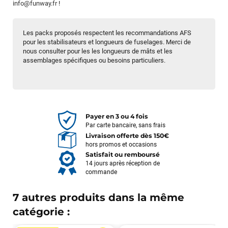
info@funway.fr
!
Les packs proposés respectent les recommandations AFS
pour les stabilisateurs et longueurs de fuselages. Merci de
nous consulter pour les les longueurs de mâts et les
assemblages spécifiques ou besoins particuliers.
Payer en 3 ou 4 fois
Par carte bancaire, sans frais
Livraison offerte dès 150€
hors promos et occasions
Satisfait ou remboursé
14 jours après réception de
commande
7 autres produits dans la même
catégorie :