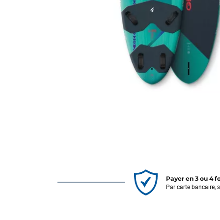
Payer en 3 ou 4 f
Par carte bancaire, 