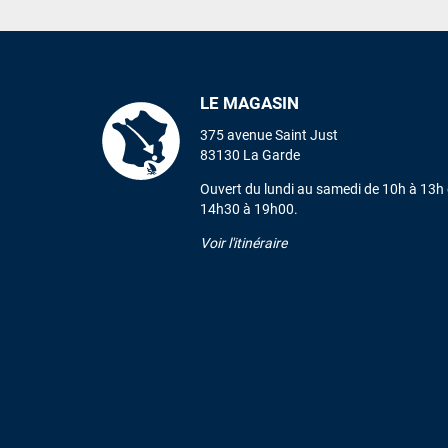
LE MAGASIN
375 avenue Saint Just
83130 La Garde
Ouvert du lundi au samedi de 10h à 13h 
14h30 à 19h00.
Voir l'itinéraire