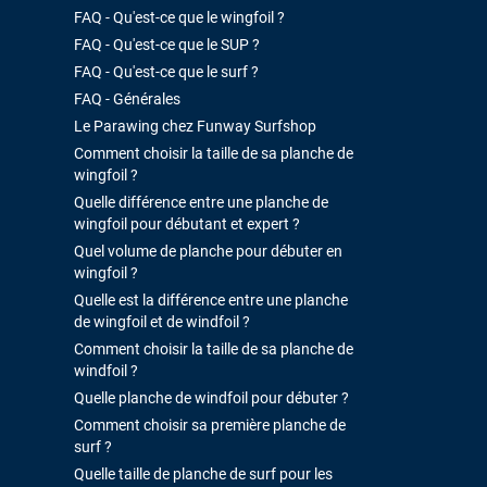
FAQ - Qu'est-ce que le wingfoil ?
FAQ - Qu'est-ce que le SUP ?
FAQ - Qu'est-ce que le surf ?
FAQ - Générales
Le Parawing chez Funway Surfshop
Comment choisir la taille de sa planche de
wingfoil ?
Quelle différence entre une planche de
wingfoil pour débutant et expert ?
Quel volume de planche pour débuter en
wingfoil ?
Quelle est la différence entre une planche
de wingfoil et de windfoil ?
Comment choisir la taille de sa planche de
windfoil ?
Quelle planche de windfoil pour débuter ?
Comment choisir sa première planche de
surf ?
Quelle taille de planche de surf pour les