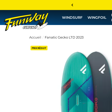
WINDSURF
WINGFOIL
Accueil
Fanatic Gecko LTD 2023
PRIX RÉDUIT