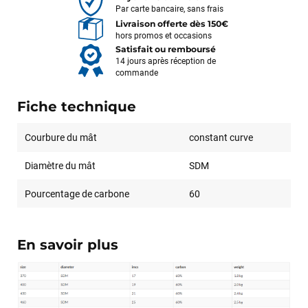
Par carte bancaire, sans frais
Livraison offerte dès 150€
hors promos et occasions
Satisfait ou remboursé
14 jours après réception de
commande
Fiche technique
Courbure du mât
constant curve
Diamètre du mât
SDM
Pourcentage de carbone
60
En savoir plus