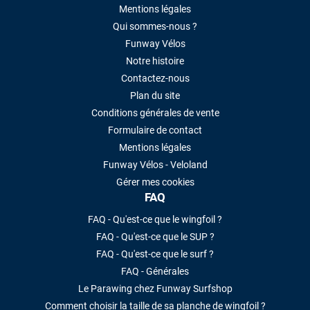
Mentions légales
Qui sommes-nous ?
Funway Vélos
Notre histoire
Contactez-nous
Plan du site
Conditions générales de vente
Formulaire de contact
Mentions légales
Funway Vélos - Veloland
Gérer mes cookies
FAQ
FAQ - Qu'est-ce que le wingfoil ?
FAQ - Qu'est-ce que le SUP ?
FAQ - Qu'est-ce que le surf ?
FAQ - Générales
Le Parawing chez Funway Surfshop
Comment choisir la taille de sa planche de wingfoil ?