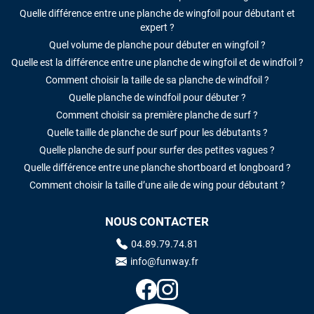
Quelle différence entre une planche de wingfoil pour débutant et
expert ?
Quel volume de planche pour débuter en wingfoil ?
Quelle est la différence entre une planche de wingfoil et de windfoil ?
Comment choisir la taille de sa planche de windfoil ?
Quelle planche de windfoil pour débuter ?
Comment choisir sa première planche de surf ?
Quelle taille de planche de surf pour les débutants ?
Quelle planche de surf pour surfer des petites vagues ?
Quelle différence entre une planche shortboard et longboard ?
Comment choisir la taille d’une aile de wing pour débutant ?
NOUS CONTACTER
04.89.79.74.81
info@funway.fr