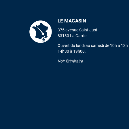
LE MAGASIN
375 avenue Saint Just
83130 La Garde
Ouvert du lundi au samedi de 10h à 13h 
14h30 à 19h00.
Voir l'itinéraire