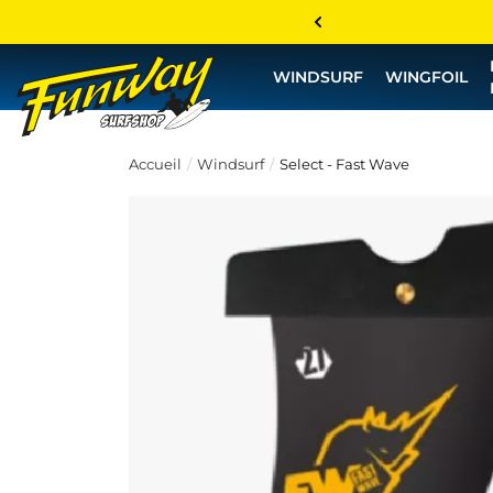
WINDSURF
WINGFOIL
Accueil
Windsurf
Select - Fast Wave