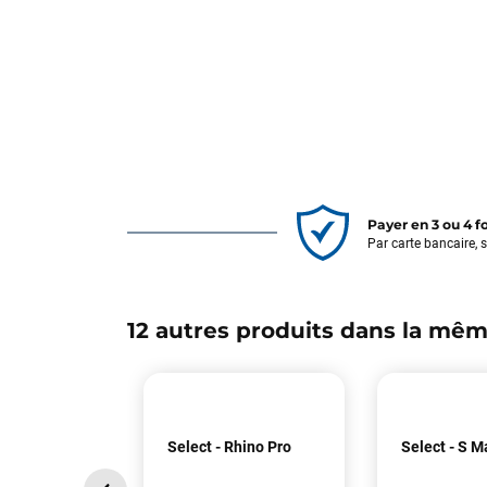
Payer en 3 ou 4 f
Par carte bancaire, 
12 autres produits dans la mêm
Select - Rhino Pro
Select - S M