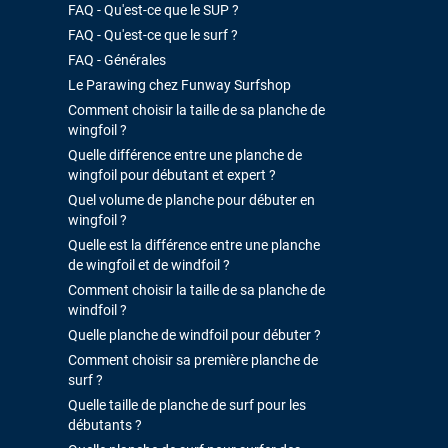
FAQ - Qu'est-ce que le SUP ?
FAQ - Qu'est-ce que le surf ?
FAQ - Générales
Le Parawing chez Funway Surfshop
Comment choisir la taille de sa planche de
wingfoil ?
Quelle différence entre une planche de
wingfoil pour débutant et expert ?
Quel volume de planche pour débuter en
wingfoil ?
Quelle est la différence entre une planche
de wingfoil et de windfoil ?
Comment choisir la taille de sa planche de
windfoil ?
Quelle planche de windfoil pour débuter ?
Comment choisir sa première planche de
surf ?
Quelle taille de planche de surf pour les
débutants ?