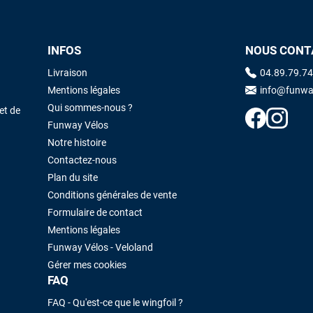
INFOS
NOUS CONT
Livraison
04.89.79.74
Mentions légales
info@funwa
Qui sommes-nous ?
et de
Funway Vélos
Notre histoire
Contactez-nous
Plan du site
Conditions générales de vente
Formulaire de contact
Mentions légales
Funway Vélos - Veloland
Gérer mes cookies
FAQ
FAQ - Qu'est-ce que le wingfoil ?