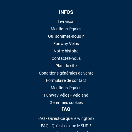
INFOS
Livraison
Mentions légales
Qui sommes-nous ?
Funway Vélos
Notre histoire
Contactez-nous
Plan du site
Conditions générales de vente
Formulaire de contact
Mentions légales
Funway Vélos - Veloland
Gérer mes cookies
FAQ
FAQ - Qu'est-ce que le wingfoil ?
FAQ - Qu'est-ce que le SUP ?