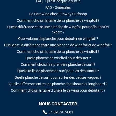
FAQ - Qu'est-ce que le surf ?
FAQ - Générales
Le Parawing chez Funway Surfshop
Comment choisir la taille de sa planche de wingfoil ?
Quelle différence entre une planche de wingfoil pour débutant et
expert ?
Quel volume de planche pour débuter en wingfoil ?
Quelle est la différence entre une planche de wingfoil et de windfoil ?
Comment choisir la taille de sa planche de windfoil ?
Quelle planche de windfoil pour débuter ?
Comment choisir sa première planche de surf ?
Quelle taille de planche de surf pour les débutants ?
Quelle planche de surf pour surfer des petites vagues ?
Quelle différence entre une planche shortboard et longboard ?
Comment choisir la taille d’une aile de wing pour débutant ?
NOUS CONTACTER
04.89.79.74.81