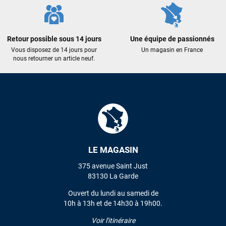
Retour possible sous 14 jours
Une équipe de passionnés
Vous disposez de 14 jours pour
Un magasin en France
nous retourner un article neuf.
LE MAGASIN
375 avenue Saint Just
83130 La Garde
Ouvert du lundi au samedi de
10h à 13h et de 14h30 à 19h00.
Voir l'itinéraire