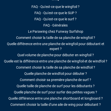
FAQ - Qu'est-ce que le wingfoil ?
LAISSER UN AVIS
FAQ - Qu'est-ce que le SUP ?
FAQ - Qu'est-ce que le surf ?
FAQ - Générales
Le Parawing chez Funway Surfshop
Comment choisir la taille de sa planche de wingfoil ?
Quelle différence entre une planche de wingfoil pour débutant et
expert ?
Quel volume de planche pour débuter en wingfoil ?
Quelle est la différence entre une planche de wingfoil et de windfoil ?
Comment choisir la taille de sa planche de windfoil ?
Quelle planche de windfoil pour débuter ?
Comment choisir sa première planche de surf ?
Quelle taille de planche de surf pour les débutants ?
Quelle planche de surf pour surfer des petites vagues ?
Quelle différence entre une planche shortboard et longboard ?
Comment choisir la taille d’une aile de wing pour débutant ?