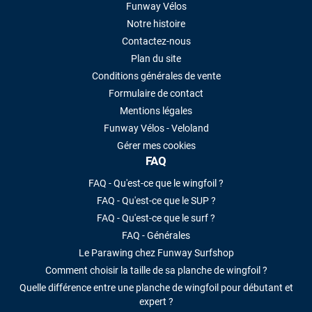
Funway Vélos
Notre histoire
Contactez-nous
Plan du site
Conditions générales de vente
Formulaire de contact
Mentions légales
Funway Vélos - Veloland
Gérer mes cookies
FAQ
FAQ - Qu'est-ce que le wingfoil ?
FAQ - Qu'est-ce que le SUP ?
FAQ - Qu'est-ce que le surf ?
FAQ - Générales
Le Parawing chez Funway Surfshop
Comment choisir la taille de sa planche de wingfoil ?
Quelle différence entre une planche de wingfoil pour débutant et
expert ?