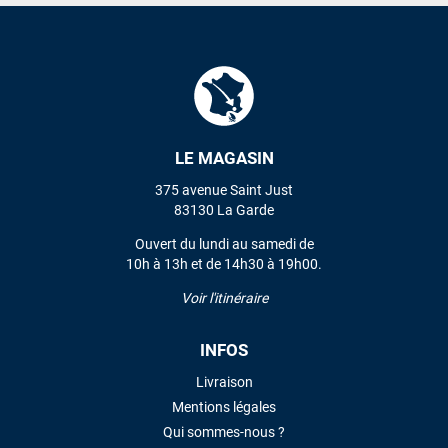
LE MAGASIN
375 avenue Saint Just
83130 La Garde
Ouvert du lundi au samedi de
10h à 13h et de 14h30 à 19h00.
Voir l'itinéraire
INFOS
Livraison
Mentions légales
Qui sommes-nous ?