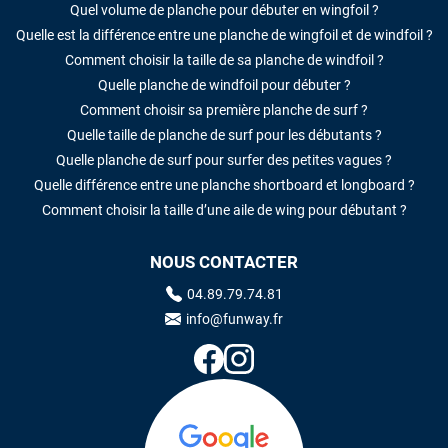
Quel volume de planche pour débuter en wingfoil ?
Quelle est la différence entre une planche de wingfoil et de windfoil ?
Comment choisir la taille de sa planche de windfoil ?
Quelle planche de windfoil pour débuter ?
Comment choisir sa première planche de surf ?
Quelle taille de planche de surf pour les débutants ?
Quelle planche de surf pour surfer des petites vagues ?
Quelle différence entre une planche shortboard et longboard ?
Comment choisir la taille d’une aile de wing pour débutant ?
NOUS CONTACTER
04.89.79.74.81
info@funway.fr