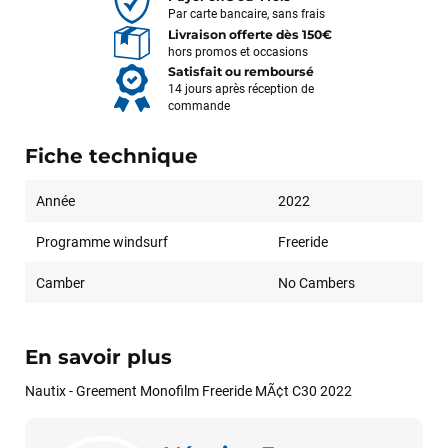
Par carte bancaire, sans frais
Livraison offerte dès 150€
hors promos et occasions
Satisfait ou remboursé
14 jours après réception de
commande
Fiche technique
Année
2022
Programme windsurf
Freeride
Camber
No Cambers
En savoir plus
Nautix - Greement Monofilm Freeride MÃ¢t C30 2022