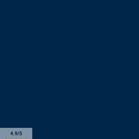
4.9/5