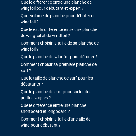
Quelle différence entre une planche de
wingfoil pour débutant et expert ?
Quel volume de planche pour débuter en
wingfoil ?
Quelle est la différence entre une planche
de wingfoil et de windfoil ?
Comment choisir la taille de sa planche de
windfoil ?
Quelle planche de windfoil pour débuter ?
Comment choisir sa première planche de
surf ?
Quelle taille de planche de surf pour les
débutants ?
Quelle planche de surf pour surfer des
petites vagues ?
Quelle différence entre une planche
shortboard et longboard ?
Comment choisir la taille d’une aile de
wing pour débutant ?