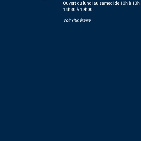
Ouvert du lundi au samedi de 10h à 13h 
14h30 à 19h00.
Voir l'itinéraire