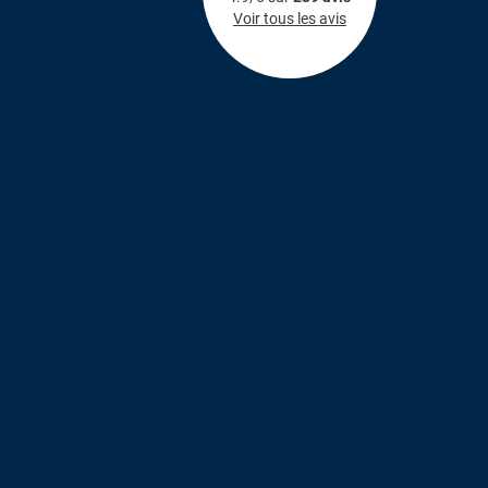
Voir tous les avis