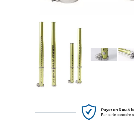
Payer en 3 ou 4 f
Par carte bancaire, 