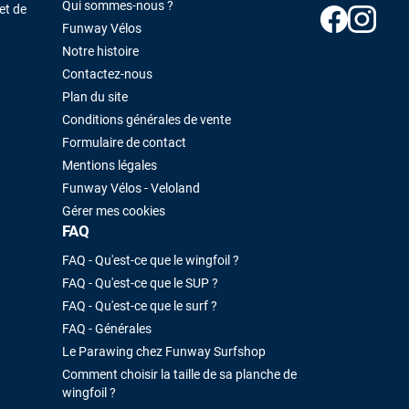
Qui sommes-nous ?
et de
Funway Vélos
Notre histoire
Contactez-nous
Plan du site
Conditions générales de vente
Formulaire de contact
Mentions légales
Funway Vélos - Veloland
Gérer mes cookies
FAQ
FAQ - Qu'est-ce que le wingfoil ?
FAQ - Qu'est-ce que le SUP ?
FAQ - Qu'est-ce que le surf ?
FAQ - Générales
Le Parawing chez Funway Surfshop
Comment choisir la taille de sa planche de
wingfoil ?