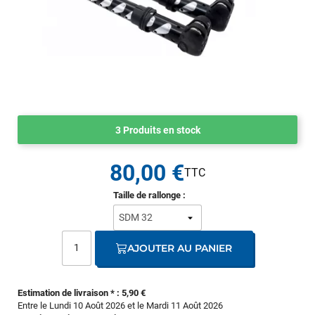
3 Produits en stock
80,00 €
Taille de rallonge :
AJOUTER AU PANIER
Estimation de livraison * : 5,90 €
Entre le Lundi 10 Août 2026 et le Mardi 11 Août 2026