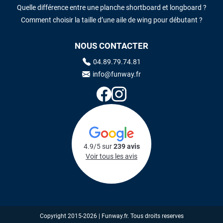
Quelle différence entre une planche shortboard et longboard ?
Comment choisir la taille d’une aile de wing pour débutant ?
NOUS CONTACTER
04.89.79.74.81
info@funway.fr
4.9/5 sur
239 avis
Voir tous les avis
Copyright 2015-2026 | Funway.fr. Tous droits reserves