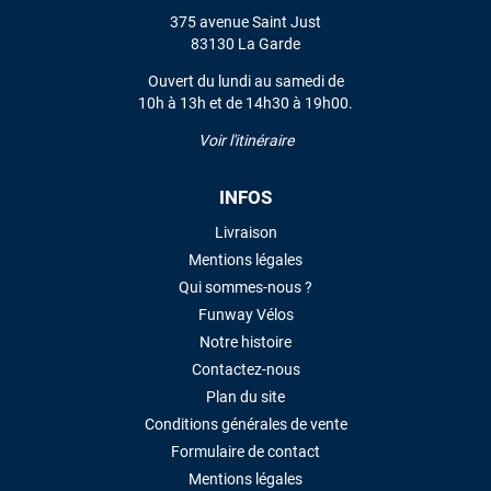
375 avenue Saint Just
83130 La Garde
Ouvert du lundi au samedi de
10h à 13h et de 14h30 à 19h00.
Voir l'itinéraire
INFOS
Livraison
Mentions légales
Qui sommes-nous ?
Funway Vélos
Notre histoire
Contactez-nous
Plan du site
Conditions générales de vente
Formulaire de contact
Mentions légales