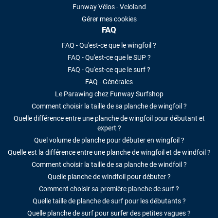
Funway Vélos - Veloland
Gérer mes cookies
FAQ
FAQ - Qu'est-ce que le wingfoil ?
FAQ - Qu'est-ce que le SUP ?
FAQ - Qu'est-ce que le surf ?
FAQ - Générales
Le Parawing chez Funway Surfshop
Comment choisir la taille de sa planche de wingfoil ?
Quelle différence entre une planche de wingfoil pour débutant et
expert ?
Quel volume de planche pour débuter en wingfoil ?
Quelle est la différence entre une planche de wingfoil et de windfoil ?
Comment choisir la taille de sa planche de windfoil ?
Quelle planche de windfoil pour débuter ?
Comment choisir sa première planche de surf ?
Quelle taille de planche de surf pour les débutants ?
Quelle planche de surf pour surfer des petites vagues ?