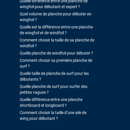
Quelle différence entre une planche de
wingfoil pour débutant et expert ?
Quel volume de planche pour débuter en
wingfoil ?
Quelle est la différence entre une planche
de wingfoil et de windfoil ?
Comment choisir la taille de sa planche de
windfoil ?
Quelle planche de windfoil pour débuter ?
Comment choisir sa première planche de
surf ?
Quelle taille de planche de surf pour les
débutants ?
Quelle planche de surf pour surfer des
petites vagues ?
Quelle différence entre une planche
shortboard et longboard ?
Comment choisir la taille d’une aile de
wing pour débutant ?