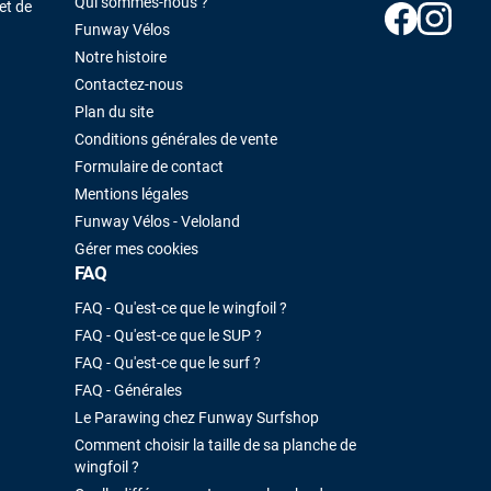
Qui sommes-nous ?
et de
Funway Vélos
Notre histoire
Contactez-nous
Plan du site
Conditions générales de vente
Formulaire de contact
Mentions légales
Funway Vélos - Veloland
Gérer mes cookies
FAQ
FAQ - Qu'est-ce que le wingfoil ?
FAQ - Qu'est-ce que le SUP ?
FAQ - Qu'est-ce que le surf ?
FAQ - Générales
Le Parawing chez Funway Surfshop
Comment choisir la taille de sa planche de
wingfoil ?