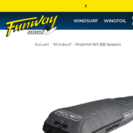
WINDSURF
WINGFOIL
Accueil
Windsurf
Prolimit WS BB Session