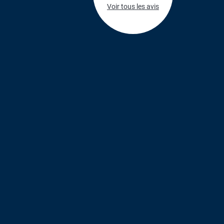
Voir tous les avis