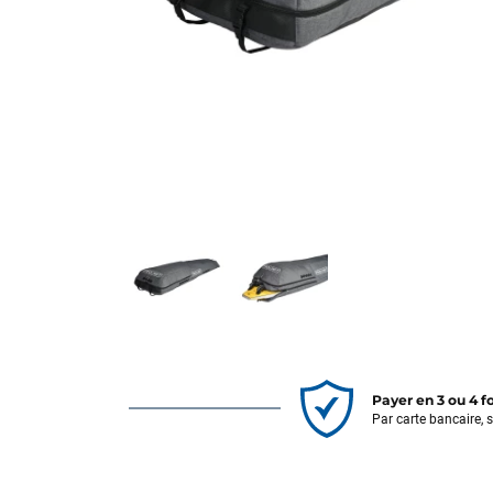
Payer en 3 ou 4 f
Par carte bancaire, 