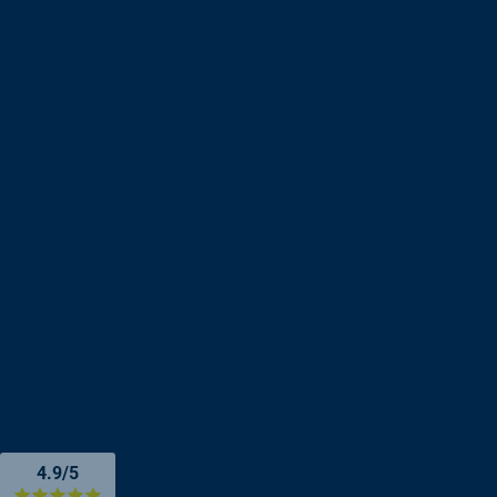
4.9/5