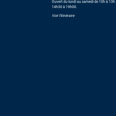
Ouvert du lundi au samedi de 10h à 13h 
14h30 à 19h00.
Voir l'itinéraire