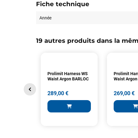
Fiche technique
Année
19 autres produits dans la mêm
Prolimit Harness WS
Prolimit Ha
Waist Argon BARLOC
Waist Argon
289,00 €
269,00 €