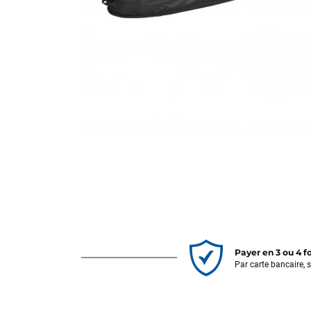
Payer en 3 ou 4 f
Par carte bancaire, 