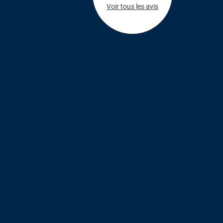
Voir tous les avis