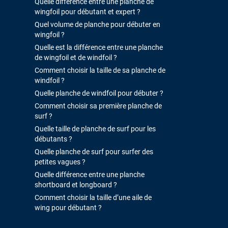
Quelle différence entre une planche de
wingfoil pour débutant et expert ?
Quel volume de planche pour débuter en
wingfoil ?
Quelle est la différence entre une planche
de wingfoil et de windfoil ?
Comment choisir la taille de sa planche de
windfoil ?
Quelle planche de windfoil pour débuter ?
Comment choisir sa première planche de
surf ?
Quelle taille de planche de surf pour les
débutants ?
Quelle planche de surf pour surfer des
petites vagues ?
Quelle différence entre une planche
shortboard et longboard ?
Comment choisir la taille d’une aile de
wing pour débutant ?