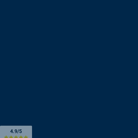
4.9/5