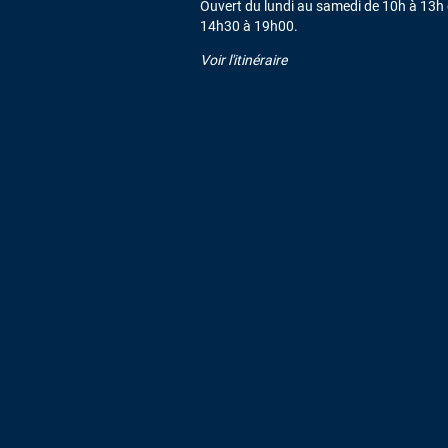
Ouvert du lundi au samedi de 10h à 13h 
14h30 à 19h00.
Voir l'itinéraire