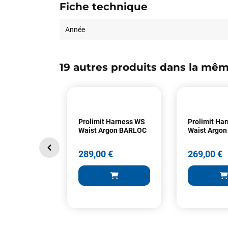
Fiche technique
Année
19 autres produits dans la mêm
Prolimit Harness WS
Prolimit Ha
Waist Argon BARLOC
Waist Argon
289,00 €
269,00 €