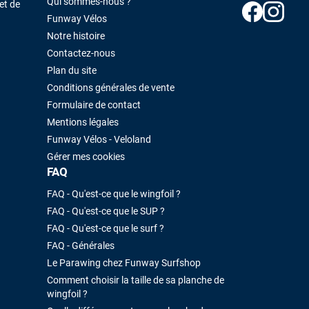
Qui sommes-nous ?
et de
Funway Vélos
Notre histoire
Contactez-nous
Plan du site
Conditions générales de vente
Formulaire de contact
Mentions légales
Funway Vélos - Veloland
Gérer mes cookies
FAQ
FAQ - Qu'est-ce que le wingfoil ?
FAQ - Qu'est-ce que le SUP ?
FAQ - Qu'est-ce que le surf ?
FAQ - Générales
Le Parawing chez Funway Surfshop
Comment choisir la taille de sa planche de
wingfoil ?