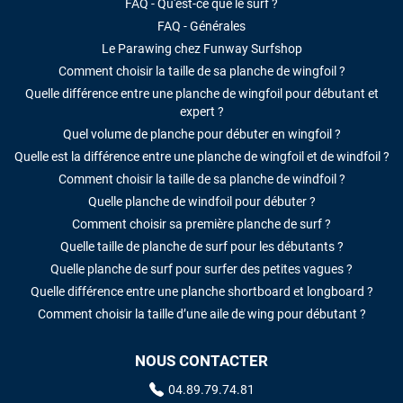
FAQ - Qu'est-ce que le surf ?
FAQ - Générales
Le Parawing chez Funway Surfshop
Comment choisir la taille de sa planche de wingfoil ?
Quelle différence entre une planche de wingfoil pour débutant et
expert ?
Quel volume de planche pour débuter en wingfoil ?
Quelle est la différence entre une planche de wingfoil et de windfoil ?
Comment choisir la taille de sa planche de windfoil ?
Quelle planche de windfoil pour débuter ?
Comment choisir sa première planche de surf ?
Quelle taille de planche de surf pour les débutants ?
Quelle planche de surf pour surfer des petites vagues ?
Quelle différence entre une planche shortboard et longboard ?
Comment choisir la taille d’une aile de wing pour débutant ?
NOUS CONTACTER
04.89.79.74.81