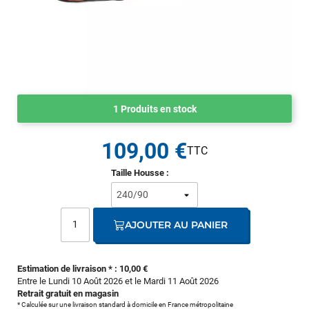
1 Produits en stock
109,00 €
Taille Housse :
AJOUTER AU PANIER
Estimation de livraison * : 10,00 €
Entre le Lundi 10 Août 2026 et le Mardi 11 Août 2026
Retrait gratuit en magasin
* Calculée sur une livraison standard à domicile en France métropolitaine