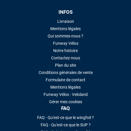
INFOS
Livraison
Mentions légales
Qui sommes-nous ?
Funway Vélos
Notre histoire
Contactez-nous
Plan du site
Conditions générales de vente
Formulaire de contact
Mentions légales
Funway Vélos - Veloland
Gérer mes cookies
FAQ
FAQ - Qu'est-ce que le wingfoil ?
FAQ - Qu'est-ce que le SUP ?