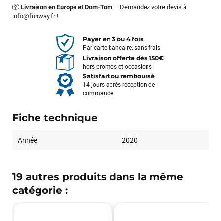
📦
Livraison en Europe et Dom-Tom
– Demandez votre devis à
info@funway.fr
!
Payer en 3 ou 4 fois
Par carte bancaire, sans frais
Livraison offerte dès 150€
hors promos et occasions
Satisfait ou remboursé
14 jours après réception de
commande
Fiche technique
Année
2020
19 autres produits dans la même
catégorie :