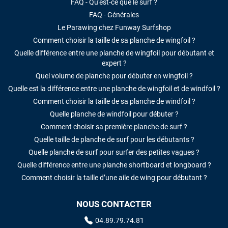
FAQ - Qu'est-ce que le surf ?
FAQ - Générales
Le Parawing chez Funway Surfshop
Comment choisir la taille de sa planche de wingfoil ?
Quelle différence entre une planche de wingfoil pour débutant et
expert ?
Quel volume de planche pour débuter en wingfoil ?
Quelle est la différence entre une planche de wingfoil et de windfoil ?
Comment choisir la taille de sa planche de windfoil ?
Quelle planche de windfoil pour débuter ?
Comment choisir sa première planche de surf ?
Quelle taille de planche de surf pour les débutants ?
Quelle planche de surf pour surfer des petites vagues ?
Quelle différence entre une planche shortboard et longboard ?
Comment choisir la taille d’une aile de wing pour débutant ?
NOUS CONTACTER
04.89.79.74.81