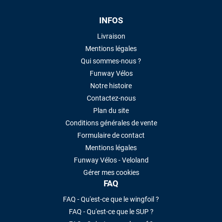
INFOS
Livraison
Mentions légales
Qui sommes-nous ?
Funway Vélos
Notre histoire
Contactez-nous
Plan du site
Conditions générales de vente
Formulaire de contact
Mentions légales
Funway Vélos - Veloland
Gérer mes cookies
FAQ
FAQ - Qu'est-ce que le wingfoil ?
FAQ - Qu'est-ce que le SUP ?