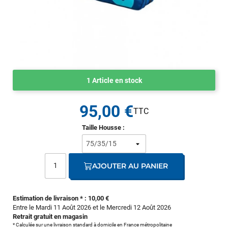
1 Article en stock
95,00 €
Taille Housse :
AJOUTER AU PANIER
Estimation de livraison * : 10,00 €
Entre le Mardi 11 Août 2026 et le Mercredi 12 Août 2026
Retrait gratuit en magasin
* Calculée sur une livraison standard à domicile en France métropolitaine