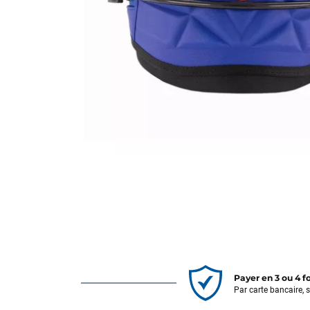
Payer en 3 ou 4 f
Par carte bancaire, 