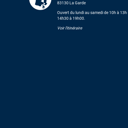
83130 La Garde
Ouvert du lundi au samedi de 10h à 13h 
14h30 à 19h00.
Voir l'itinéraire