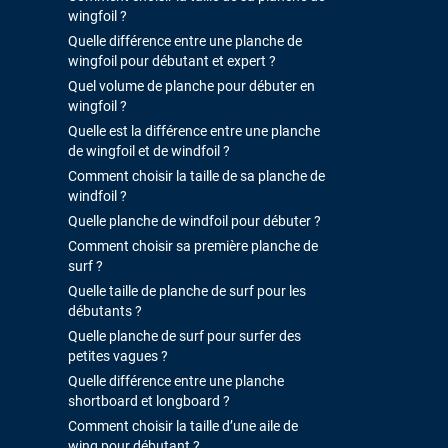
wingfoil ?
Quelle différence entre une planche de
wingfoil pour débutant et expert ?
Quel volume de planche pour débuter en
wingfoil ?
Quelle est la différence entre une planche
de wingfoil et de windfoil ?
Comment choisir la taille de sa planche de
windfoil ?
Quelle planche de windfoil pour débuter ?
Comment choisir sa première planche de
surf ?
Quelle taille de planche de surf pour les
débutants ?
Quelle planche de surf pour surfer des
petites vagues ?
Quelle différence entre une planche
shortboard et longboard ?
Comment choisir la taille d’une aile de
wing pour débutant ?