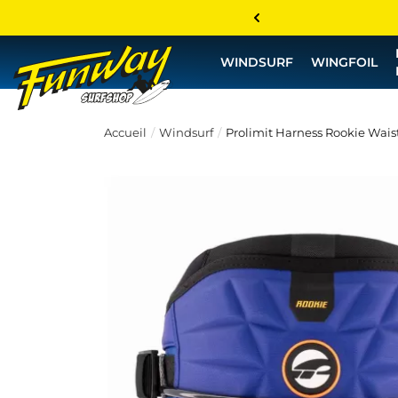
WINDSURF
WINGFOIL
Accueil
Windsurf
Prolimit Harness Rookie Wais