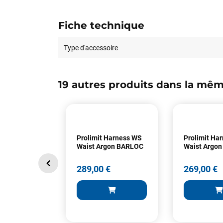
Fiche technique
Type d'accessoire
19 autres produits dans la mêm
Prolimit Harness WS
Prolimit Ha
Waist Argon BARLOC
Waist Argon
289,00 €
269,00 €