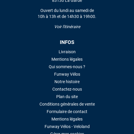
83130 La Garde
Ouvert du lundi au samedi de
10h à 13h et de 14h30 à 19h00.
Voir l'itinéraire
INFOS
Livraison
Mentions légales
Qui sommes-nous ?
Funway Vélos
Notre histoire
Contactez-nous
Plan du site
Conditions générales de vente
Formulaire de contact
Mentions légales
Funway Vélos - Veloland
Gérer mes cookies