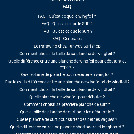
FAQ
FAQ - Qu'est-ce que le wingfoil ?
FAQ - Qu'est-ce que le SUP ?
FAQ - Qu'est-ce que le surf ?
FAQ - Générales
Le Parawing chez Funway Surfshop
Comment choisir la taille de sa planche de wingfoil ?
Quelle différence entre une planche de wingfoil pour débutant et
expert ?
Quel volume de planche pour débuter en wingfoil ?
Quelle est la différence entre une planche de wingfoil et de windfoil ?
Comment choisir la taille de sa planche de windfoil ?
Quelle planche de windfoil pour débuter ?
Comment choisir sa première planche de surf ?
Quelle taille de planche de surf pour les débutants ?
Quelle planche de surf pour surfer des petites vagues ?
Quelle différence entre une planche shortboard et longboard ?