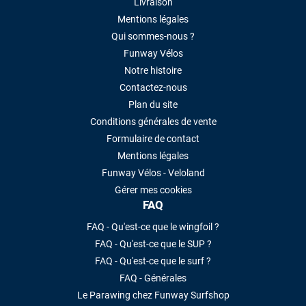
Livraison
Mentions légales
Qui sommes-nous ?
Funway Vélos
Notre histoire
Contactez-nous
Plan du site
Conditions générales de vente
Formulaire de contact
Mentions légales
Funway Vélos - Veloland
Gérer mes cookies
FAQ
FAQ - Qu'est-ce que le wingfoil ?
FAQ - Qu'est-ce que le SUP ?
FAQ - Qu'est-ce que le surf ?
FAQ - Générales
Le Parawing chez Funway Surfshop