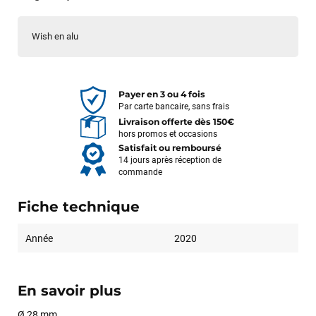
Wish en alu
Payer en 3 ou 4 fois
Par carte bancaire, sans frais
Livraison offerte dès 150€
hors promos et occasions
Satisfait ou remboursé
14 jours après réception de
commande
Fiche technique
Année
2020
En savoir plus
Ø 28 mm