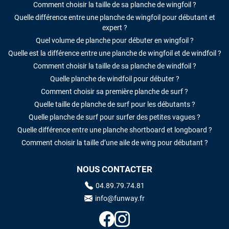
Comment choisir la taille de sa planche de wingfoil ?
Quelle différence entre une planche de wingfoil pour débutant et
expert ?
Quel volume de planche pour débuter en wingfoil ?
Quelle est la différence entre une planche de wingfoil et de windfoil ?
Comment choisir la taille de sa planche de windfoil ?
Quelle planche de windfoil pour débuter ?
Comment choisir sa première planche de surf ?
Quelle taille de planche de surf pour les débutants ?
Quelle planche de surf pour surfer des petites vagues ?
Quelle différence entre une planche shortboard et longboard ?
Comment choisir la taille d’une aile de wing pour débutant ?
NOUS CONTACTER
04.89.79.74.81
info@funway.fr