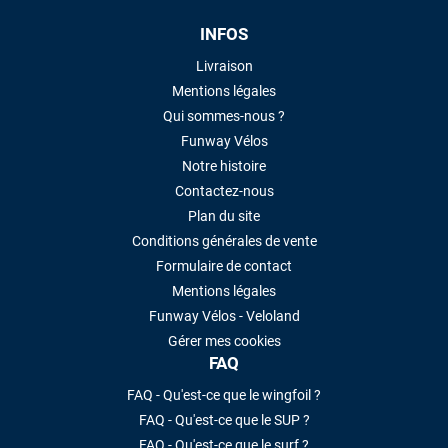
INFOS
Livraison
Mentions légales
Qui sommes-nous ?
Funway Vélos
Notre histoire
Contactez-nous
Plan du site
Conditions générales de vente
Formulaire de contact
Mentions légales
Funway Vélos - Veloland
Gérer mes cookies
FAQ
FAQ - Qu'est-ce que le wingfoil ?
FAQ - Qu'est-ce que le SUP ?
FAQ - Qu'est-ce que le surf ?