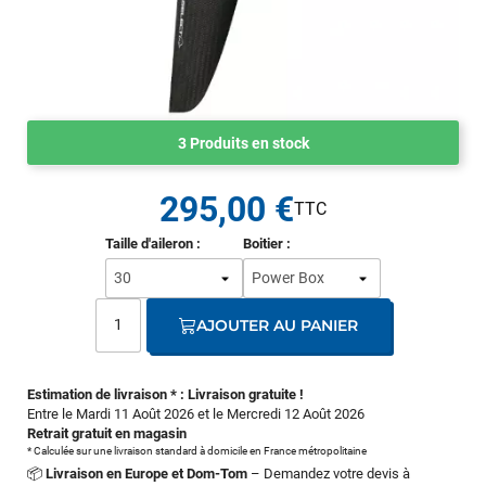
3 Produits en stock
295,00 €
Taille d'aileron :
Boitier :
AJOUTER AU PANIER
Estimation de livraison * : Livraison gratuite !
Entre le Mardi 11 Août 2026 et le Mercredi 12 Août 2026
Retrait gratuit en magasin
* Calculée sur une livraison standard à domicile en France métropolitaine
📦
Livraison en Europe et Dom-Tom
– Demandez votre devis à