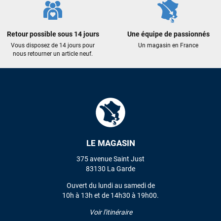
Retour possible sous 14 jours
Une équipe de passionnés
Vous disposez de 14 jours pour
Un magasin en France
nous retourner un article neuf.
LE MAGASIN
375 avenue Saint Just
83130 La Garde
Ouvert du lundi au samedi de
10h à 13h et de 14h30 à 19h00.
Voir l'itinéraire