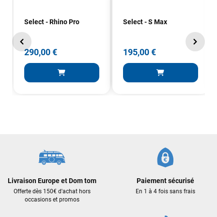
Select - Rhino Pro
Select - S Max
290,00 €
195,00 €
Livraison Europe et Dom tom
Paiement sécurisé
Offerte dès 150€ d'achat hors
En 1 à 4 fois sans frais
occasions et promos