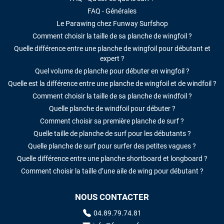
FAQ - Générales
Le Parawing chez Funway Surfshop
Comment choisir la taille de sa planche de wingfoil ?
Quelle différence entre une planche de wingfoil pour débutant et
expert ?
Quel volume de planche pour débuter en wingfoil ?
Quelle est la différence entre une planche de wingfoil et de windfoil ?
Comment choisir la taille de sa planche de windfoil ?
Quelle planche de windfoil pour débuter ?
Comment choisir sa première planche de surf ?
Quelle taille de planche de surf pour les débutants ?
Quelle planche de surf pour surfer des petites vagues ?
Quelle différence entre une planche shortboard et longboard ?
Comment choisir la taille d’une aile de wing pour débutant ?
NOUS CONTACTER
04.89.79.74.81