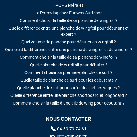
FAQ - Générales
Le Parawing chez Funway Surfshop
Comment choisir la taille de sa planche de wingfoil ?
Quelle différence entre une planche de wingfoil pour débutant et
expert ?
Quel volume de planche pour débuter en wingfoil ?
Quelle est la différence entre une planche de wingfoil et de windfoil ?
Comment choisir la taille de sa planche de windfoil ?
Quelle planche de windfoil pour débuter ?
Comment choisir sa première planche de surf ?
Quelle taille de planche de surf pour les débutants ?
Quelle planche de surf pour surfer des petites vagues ?
Quelle différence entre une planche shortboard et longboard ?
Comment choisir la taille d’une aile de wing pour débutant ?
NOUS CONTACTER
04.89.79.74.81
info@funway.fr