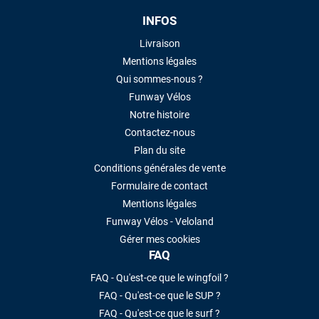
INFOS
Livraison
Mentions légales
Qui sommes-nous ?
Funway Vélos
Notre histoire
Contactez-nous
Plan du site
Conditions générales de vente
Formulaire de contact
Mentions légales
Funway Vélos - Veloland
Gérer mes cookies
FAQ
FAQ - Qu'est-ce que le wingfoil ?
FAQ - Qu'est-ce que le SUP ?
FAQ - Qu'est-ce que le surf ?