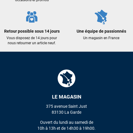
occasions et promos
Retour possible sous 14 jours
Une équipe de passionnés
Vous disposez de 14 jours pour
Un magasin en France
nous retourner un article neuf.
LE MAGASIN
375 avenue Saint Just
83130 La Garde
Ouvert du lundi au samedi de
10h à 13h et de 14h30 à 19h00.