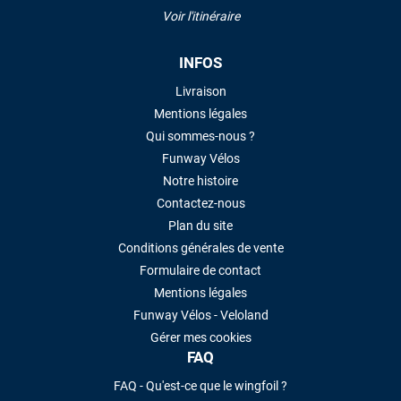
Voir l'itinéraire
INFOS
Livraison
Mentions légales
Qui sommes-nous ?
Funway Vélos
Notre histoire
Contactez-nous
Plan du site
Conditions générales de vente
Formulaire de contact
Mentions légales
Funway Vélos - Veloland
Gérer mes cookies
FAQ
FAQ - Qu'est-ce que le wingfoil ?