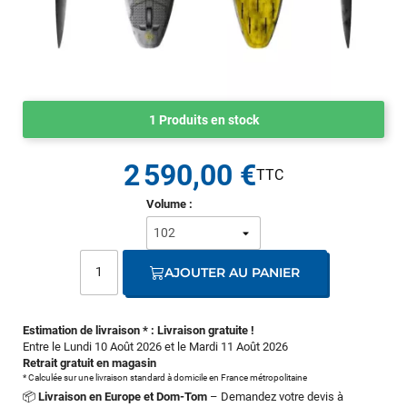
1 Produits en stock
2 590,00 €
Volume :
AJOUTER AU PANIER
Estimation de livraison * : Livraison gratuite !
Entre le Lundi 10 Août 2026 et le Mardi 11 Août 2026
Retrait gratuit en magasin
* Calculée sur une livraison standard à domicile en France métropolitaine
📦
Livraison en Europe et Dom-Tom
– Demandez votre devis à