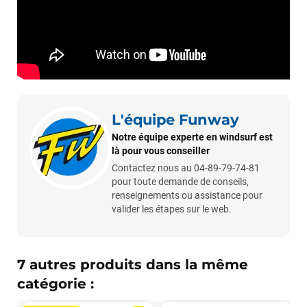
LAISSER UN AVIS
L'équipe Funway
Notre équipe experte en windsurf est
là pour vous conseiller
Contactez nous au 04-89-79-74-81
pour toute demande de conseils,
renseignements ou assistance pour
valider les étapes sur le web.
7 autres produits dans la même
catégorie :