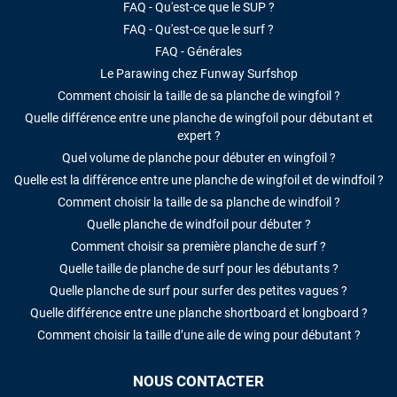
FAQ - Qu'est-ce que le SUP ?
FAQ - Qu'est-ce que le surf ?
FAQ - Générales
Le Parawing chez Funway Surfshop
Comment choisir la taille de sa planche de wingfoil ?
Quelle différence entre une planche de wingfoil pour débutant et
expert ?
Quel volume de planche pour débuter en wingfoil ?
Quelle est la différence entre une planche de wingfoil et de windfoil ?
Comment choisir la taille de sa planche de windfoil ?
Quelle planche de windfoil pour débuter ?
Comment choisir sa première planche de surf ?
Quelle taille de planche de surf pour les débutants ?
Quelle planche de surf pour surfer des petites vagues ?
Quelle différence entre une planche shortboard et longboard ?
Comment choisir la taille d’une aile de wing pour débutant ?
NOUS CONTACTER