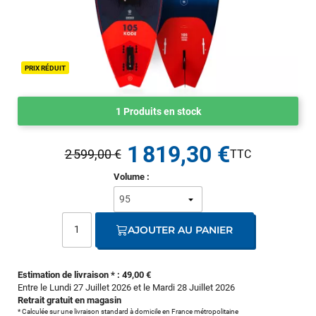
PRIX RÉDUIT
1 Produits en stock
1 819,30 €
2 599,00 €
Volume :
AJOUTER AU PANIER
Estimation de livraison * : 49,00 €
Entre le Lundi 27 Juillet 2026 et le Mardi 28 Juillet 2026
Retrait gratuit en magasin
* Calculée sur une livraison standard à domicile en France métropolitaine