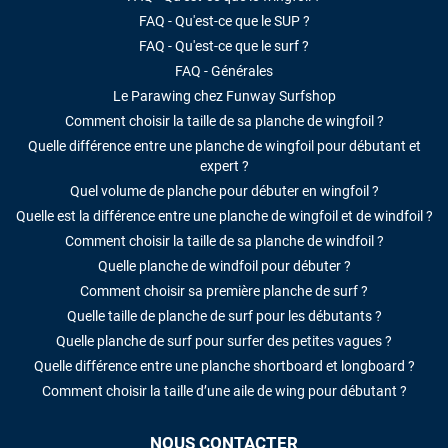
FAQ - Qu'est-ce que le SUP ?
FAQ - Qu'est-ce que le surf ?
FAQ - Générales
Le Parawing chez Funway Surfshop
Comment choisir la taille de sa planche de wingfoil ?
Quelle différence entre une planche de wingfoil pour débutant et
expert ?
Quel volume de planche pour débuter en wingfoil ?
Quelle est la différence entre une planche de wingfoil et de windfoil ?
Comment choisir la taille de sa planche de windfoil ?
Quelle planche de windfoil pour débuter ?
Comment choisir sa première planche de surf ?
Quelle taille de planche de surf pour les débutants ?
Quelle planche de surf pour surfer des petites vagues ?
Quelle différence entre une planche shortboard et longboard ?
Comment choisir la taille d’une aile de wing pour débutant ?
NOUS CONTACTER