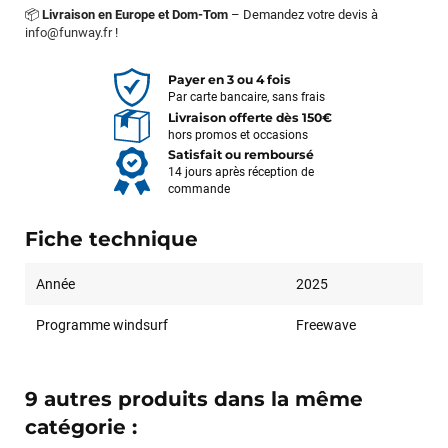
📦
Livraison en Europe et Dom-Tom
– Demandez votre devis à
info@funway.fr
!
Payer en 3 ou 4 fois
Par carte bancaire, sans frais
Livraison offerte dès 150€
hors promos et occasions
Satisfait ou remboursé
14 jours après réception de
commande
Fiche technique
Année
2025
Programme windsurf
Freewave
9 autres produits dans la même
catégorie :