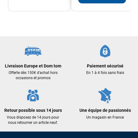
Livraison Europe et Dom tom
Paiement sécurisé
Offerte dès 150€ d'achat hors
En 1 à 4 fois sans frais
occasions et promos
Retour possible sous 14 jours
Une équipe de passionnés
Vous disposez de 14 jours pour
Un magasin en France
nous retourner un article neuf.