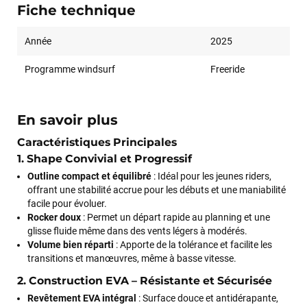
Fiche technique
Année
2025
Programme windsurf
Freeride
En savoir plus
Caractéristiques Principales
1. Shape Convivial et Progressif
Outline compact et équilibré
: Idéal pour les jeunes riders,
offrant une stabilité accrue pour les débuts et une maniabilité
facile pour évoluer.
Rocker doux
: Permet un départ rapide au planning et une
glisse fluide même dans des vents légers à modérés.
Volume bien réparti
: Apporte de la tolérance et facilite les
transitions et manœuvres, même à basse vitesse.
2. Construction EVA – Résistante et Sécurisée
Revêtement EVA intégral
: Surface douce et antidérapante,