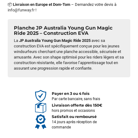
📦
Livraison en Europe et Dom-Tom
– Demandez votre devis à
info@funway.fr
!
Planche JP Australia Young Gun Magic
Ride 2025 – Construction EVA
La
JP Australia Young Gun Magic Ride 2025
avec sa
construction EVA est spécifiquement conçue pour les jeunes
windsurfeurs cherchant une planche accessible, sécurisée et
amusante. Avec son shape optimisé pour les riders légers et sa
construction résistante, elle favorise l’apprentissage tout en
assurant une progression rapide et confiante.
Payer en 3 ou 4 fois
Par carte bancaire, sans frais
Livraison offerte dès 150€
hors promos et occasions
Satisfait ou remboursé
14 jours après réception de
commande