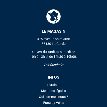
LE MAGASIN
375 avenue Saint Just
83130 La Garde
Ouvert du lundi au samedi de
10h à 13h et de 14h30 à 19h00.
Voir l'itinéraire
INFOS
Livraison
Mentions légales
Qui sommes-nous ?
Funway Vélos