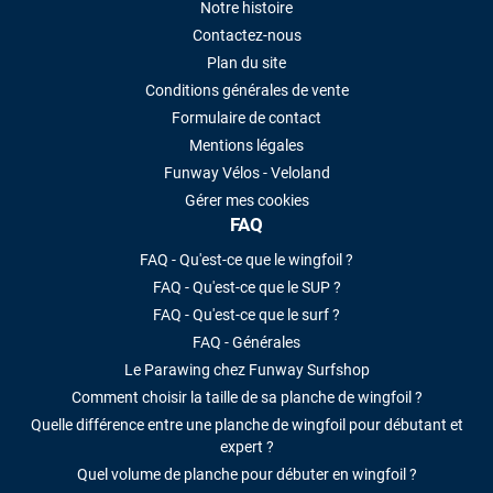
Notre histoire
Contactez-nous
Plan du site
Conditions générales de vente
Formulaire de contact
Mentions légales
Funway Vélos - Veloland
Gérer mes cookies
FAQ
FAQ - Qu'est-ce que le wingfoil ?
FAQ - Qu'est-ce que le SUP ?
FAQ - Qu'est-ce que le surf ?
FAQ - Générales
Le Parawing chez Funway Surfshop
Comment choisir la taille de sa planche de wingfoil ?
Quelle différence entre une planche de wingfoil pour débutant et
expert ?
Quel volume de planche pour débuter en wingfoil ?