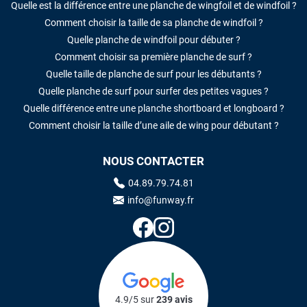
Quelle est la différence entre une planche de wingfoil et de windfoil ?
Comment choisir la taille de sa planche de windfoil ?
Quelle planche de windfoil pour débuter ?
Comment choisir sa première planche de surf ?
Quelle taille de planche de surf pour les débutants ?
Quelle planche de surf pour surfer des petites vagues ?
Quelle différence entre une planche shortboard et longboard ?
Comment choisir la taille d’une aile de wing pour débutant ?
NOUS CONTACTER
04.89.79.74.81
info@funway.fr
4.9/5 sur
239 avis