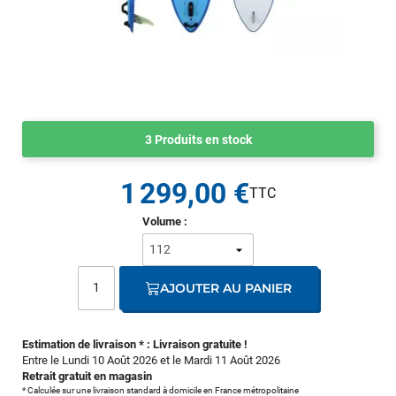
3 Produits en stock
1 299,00 €
Volume :
AJOUTER AU PANIER
Estimation de livraison * : Livraison gratuite !
Entre le Lundi 10 Août 2026 et le Mardi 11 Août 2026
Retrait gratuit en magasin
* Calculée sur une livraison standard à domicile en France métropolitaine