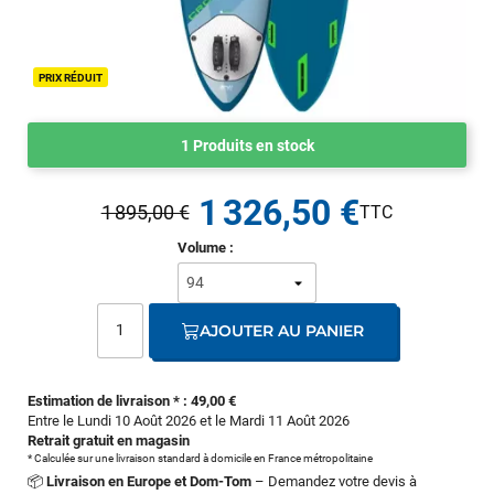
PRIX RÉDUIT
1 Produits en stock
1 326,50 €
1 895,00 €
Volume :
AJOUTER AU PANIER
Estimation de livraison * : 49,00 €
Entre le Lundi 10 Août 2026 et le Mardi 11 Août 2026
Retrait gratuit en magasin
* Calculée sur une livraison standard à domicile en France métropolitaine
📦
Livraison en Europe et Dom-Tom
– Demandez votre devis à