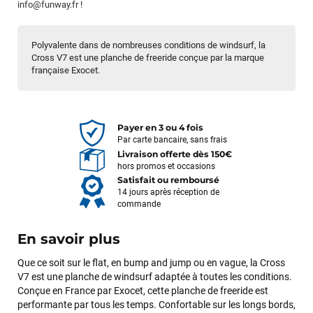
info@funway.fr
!
Polyvalente dans de nombreuses conditions de windsurf, la
Cross V7 est une planche de freeride conçue par la marque
française Exocet.
Payer en 3 ou 4 fois
Par carte bancaire, sans frais
Livraison offerte dès 150€
hors promos et occasions
Satisfait ou remboursé
14 jours après réception de
commande
En savoir plus
Que ce soit sur le flat, en bump and jump ou en vague, la Cross
V7 est une planche de windsurf adaptée à toutes les conditions.
Conçue en France par Exocet, cette planche de freeride est
performante par tous les temps. Confortable sur les longs bords,