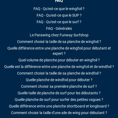
FAQ
FAQ - Qu'est-ce que le wingfoil ?
FAQ - Qu'est-ce que le SUP ?
FAQ - Qu'est-ce que le surf ?
FAQ - Générales
Le Parawing chez Funway Surfshop
Comment choisir la taille de sa planche de wingfoil ?
Quelle différence entre une planche de wingfoil pour débutant et
expert ?
Quel volume de planche pour débuter en wingfoil ?
Quelle est la différence entre une planche de wingfoil et de windfoil ?
Comment choisir la taille de sa planche de windfoil ?
Quelle planche de windfoil pour débuter ?
Comment choisir sa première planche de surf ?
Quelle taille de planche de surf pour les débutants ?
Quelle planche de surf pour surfer des petites vagues ?
Quelle différence entre une planche shortboard et longboard ?
Comment choisir la taille d’une aile de wing pour débutant ?