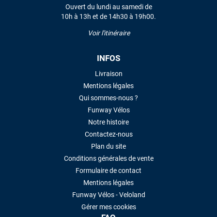
Ouvert du lundi au samedi de
10h à 13h et de 14h30 à 19h00.
Voir l'itinéraire
INFOS
Livraison
Mentions légales
Qui sommes-nous ?
Funway Vélos
Notre histoire
Contactez-nous
Plan du site
Conditions générales de vente
Formulaire de contact
Mentions légales
Funway Vélos - Veloland
Gérer mes cookies