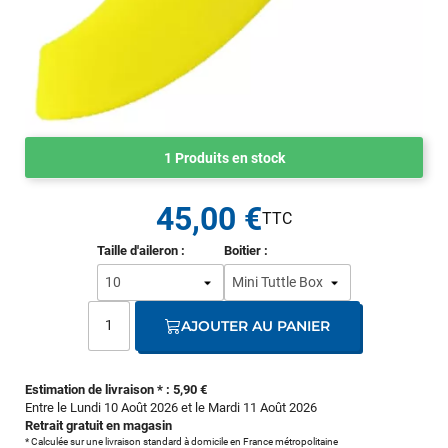
1 Produits en stock
45,00 €
Taille d'aileron :
Boitier :
AJOUTER AU PANIER
Estimation de livraison * : 5,90 €
Entre le Lundi 10 Août 2026 et le Mardi 11 Août 2026
Retrait gratuit en magasin
* Calculée sur une livraison standard à domicile en France métropolitaine