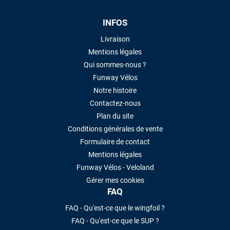
INFOS
Livraison
Mentions légales
Qui sommes-nous ?
Funway Vélos
Notre histoire
Contactez-nous
Plan du site
Conditions générales de vente
Formulaire de contact
Mentions légales
Funway Vélos - Veloland
Gérer mes cookies
FAQ
FAQ - Qu'est-ce que le wingfoil ?
FAQ - Qu'est-ce que le SUP ?