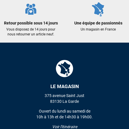
LAISSER UN AVIS
Retour possible sous 14 jours
Une équipe de passionnés
Vous disposez de 14 jours pour
Un magasin en France
nous retourner un article neuf.
LE MAGASIN
375 avenue Saint Just
83130 La Garde
Ouvert du lundi au samedi de
10h à 13h et de 14h30 à 19h00.
Voir l'itinéraire