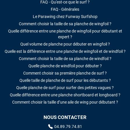
FAQ - Qu'est-ce que le surf ?
FAQ - Générales
Le Parawing chez Funway Surfshop
Comment choisir la taille de sa planche de wingfoil ?
Quelle différence entre une planche de wingfoil pour débutant et
expert ?
Quel volume de planche pour débuter en wingfoil ?
Quelle est la différence entre une planche de wingfoil et de windfoil ?
Comment choisir la taille de sa planche de windfoil ?
Quelle planche de windfoil pour débuter ?
Comment choisir sa première planche de surf ?
Quelle taille de planche de surf pour les débutants ?
Quelle planche de surf pour surfer des petites vagues ?
Quelle différence entre une planche shortboard et longboard ?
Comment choisir la taille d’une aile de wing pour débutant ?
NOUS CONTACTER
04.89.79.74.81