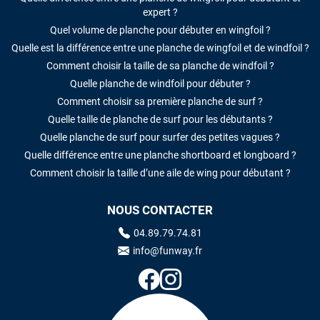
expert ?
Quel volume de planche pour débuter en wingfoil ?
Quelle est la différence entre une planche de wingfoil et de windfoil ?
Comment choisir la taille de sa planche de windfoil ?
Quelle planche de windfoil pour débuter ?
Comment choisir sa première planche de surf ?
Quelle taille de planche de surf pour les débutants ?
Quelle planche de surf pour surfer des petites vagues ?
Quelle différence entre une planche shortboard et longboard ?
Comment choisir la taille d’une aile de wing pour débutant ?
NOUS CONTACTER
04.89.79.74.81
info@funway.fr