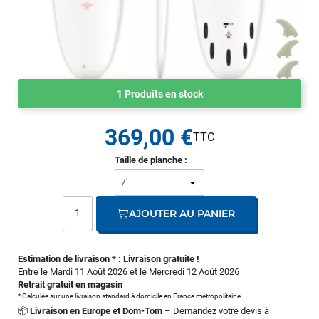
1 Produits en stock
369,00 €
Taille de planche :
AJOUTER AU PANIER
Estimation de livraison * : Livraison gratuite !
Entre le Mardi 11 Août 2026 et le Mercredi 12 Août 2026
Retrait gratuit en magasin
* Calculée sur une livraison standard à domicile en France métropolitaine
📦
Livraison en Europe et Dom-Tom
– Demandez votre devis à