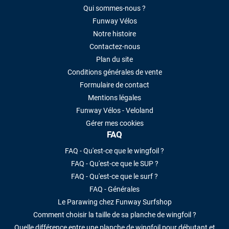
Qui sommes-nous ?
Funway Vélos
Notre histoire
Contactez-nous
Plan du site
Conditions générales de vente
Formulaire de contact
Mentions légales
Funway Vélos - Veloland
Gérer mes cookies
FAQ
FAQ - Qu'est-ce que le wingfoil ?
FAQ - Qu'est-ce que le SUP ?
FAQ - Qu'est-ce que le surf ?
FAQ - Générales
Le Parawing chez Funway Surfshop
Comment choisir la taille de sa planche de wingfoil ?
Quelle différence entre une planche de wingfoil pour débutant et