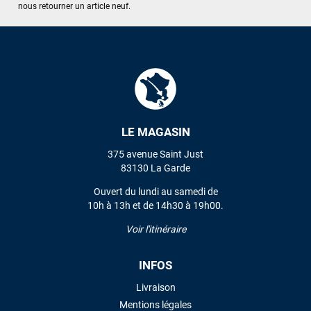
nous retourner un article neuf.
LE MAGASIN
375 avenue Saint Just
83130 La Garde
Ouvert du lundi au samedi de
10h à 13h et de 14h30 à 19h00.
Voir l'itinéraire
INFOS
Livraison
Mentions légales