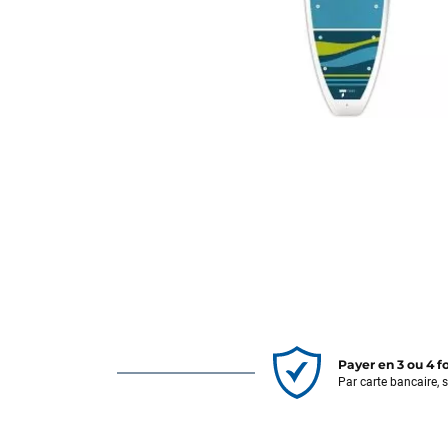
Payer en 3 ou 4 f
Par carte bancaire, 