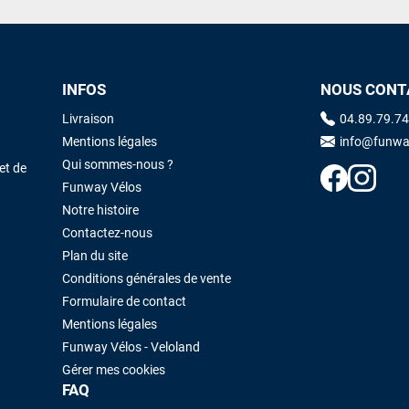
INFOS
NOUS CONT
Livraison
04.89.79.74
Mentions légales
info@funwa
Qui sommes-nous ?
et de
Funway Vélos
Notre histoire
Contactez-nous
Plan du site
Conditions générales de vente
Formulaire de contact
Mentions légales
Funway Vélos - Veloland
Gérer mes cookies
FAQ