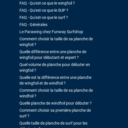
FAQ - Qu'est-ce que le wingfoil ?
FAQ - Qu'est-ce que le SUP ?
FAQ - Qu'est-ce que le surf ?
FAQ - Générales
Le Parawing chez Funway Surfshop
Comment choisir la taille de sa planche de
wingfoil ?
Quelle différence entre une planche de
wingfoil pour débutant et expert ?
Quel volume de planche pour débuter en
wingfoil ?
Quelle est la différence entre une planche
de wingfoil et de windfoil ?
Comment choisir la taille de sa planche de
windfoil ?
Quelle planche de windfoil pour débuter ?
Comment choisir sa première planche de
surf ?
Quelle taille de planche de surf pour les