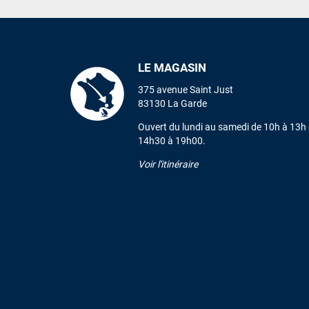
LE MAGASIN
375 avenue Saint Just
83130 La Garde
Ouvert du lundi au samedi de 10h à 13h 
14h30 à 19h00.
Voir l'itinéraire