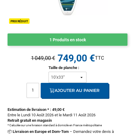
PRIX RÉDUIT
1 Produits en stock
749,00 €
1 049,00 €
Taille de planche :
AJOUTER AU PANIER
Estimation de livraison * : 49,00 €
Entre le Lundi 10 Août 2026 et le Mardi 11 Août 2026
Retrait gratuit en magasin
* Calculée sur une livraison standard à domicile en France métropolitaine
📦
Livraison en Europe et Dom-Tom
– Demandez votre devis à