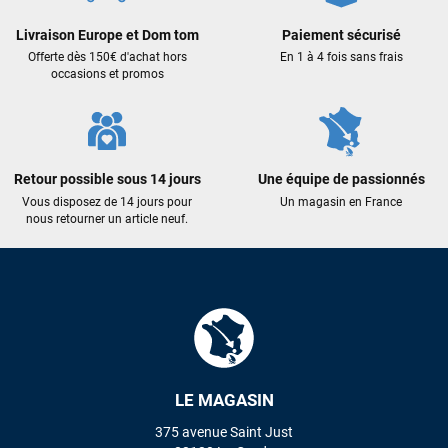
Livraison Europe et Dom tom
Paiement sécurisé
Offerte dès 150€ d'achat hors
En 1 à 4 fois sans frais
occasions et promos
Retour possible sous 14 jours
Une équipe de passionnés
Vous disposez de 14 jours pour
Un magasin en France
nous retourner un article neuf.
LE MAGASIN
375 avenue Saint Just