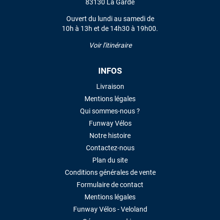
83130 La Garde
Ouvert du lundi au samedi de
10h à 13h et de 14h30 à 19h00.
Voir l'itinéraire
INFOS
Livraison
Mentions légales
Qui sommes-nous ?
Funway Vélos
Notre histoire
Contactez-nous
Plan du site
Conditions générales de vente
Formulaire de contact
Mentions légales
Funway Vélos - Veloland