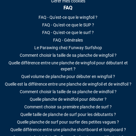
Gérer mes cookies
FAQ
FAQ - Qu'est-ce que le wingfoil ?
FAQ - Qu'est-ce que le SUP ?
FAQ - Qu'est-ce que le surf ?
FAQ - Générales
Le Parawing chez Funway Surfshop
Comment choisir la taille de sa planche de wingfoil ?
Quelle différence entre une planche de wingfoil pour débutant et
expert ?
Quel volume de planche pour débuter en wingfoil ?
Quelle est la différence entre une planche de wingfoil et de windfoil ?
Comment choisir la taille de sa planche de windfoil ?
Quelle planche de windfoil pour débuter ?
Comment choisir sa première planche de surf ?
Quelle taille de planche de surf pour les débutants ?
Quelle planche de surf pour surfer des petites vagues ?
Quelle différence entre une planche shortboard et longboard ?