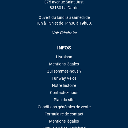
375 avenue Saint Just
83130 La Garde
Ouvert du lundi au samedi de
10h à 13h et de 14h30 à 19h00.
Voir l'itinéraire
INFOS
Livraison
Mentions légales
Qui sommes-nous ?
Funway Vélos
Notre histoire
Contactez-nous
Plan du site
Conditions générales de vente
Formulaire de contact
Mentions légales