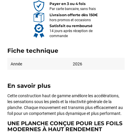
Payer en 3 ou 4 fois
Par carte bancaire, sans frais
Livraison offerte dès 150€
hors promos et occasions
Satisfait ou remboursé
14 jours après réception de
commande
Fiche technique
Année
2026
En savoir plus
Cette construction haut de gamme améliore les accélérations,
les sensations sous les pieds et la réactivité générale de la
planche. Chaque mouvement est transmis plus efficacement au
foil pour un comportement plus dynamique et plus performant.
UNE PLANCHE CONÇUE POUR LES FOILS
MODERNES À HAUT RENDEMENT