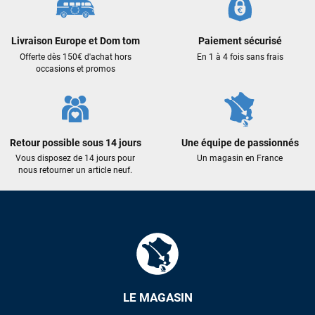
Livraison Europe et Dom tom
Paiement sécurisé
Offerte dès 150€ d'achat hors
En 1 à 4 fois sans frais
occasions et promos
Retour possible sous 14 jours
Une équipe de passionnés
Vous disposez de 14 jours pour
Un magasin en France
nous retourner un article neuf.
LE MAGASIN