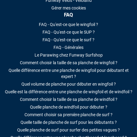
Funway Vélos - Veloland
Gérer mes cookies
FAQ
FAQ - Qu'est-ce que le wingfoil ?
FAQ - Qu'est-ce que le SUP ?
FAQ - Qu'est-ce que le surf ?
FAQ - Générales
Le Parawing chez Funway Surfshop
Comment choisir la taille de sa planche de wingfoil ?
Quelle différence entre une planche de wingfoil pour débutant et
expert ?
Quel volume de planche pour débuter en wingfoil ?
Quelle est la différence entre une planche de wingfoil et de windfoil ?
Comment choisir la taille de sa planche de windfoil ?
Quelle planche de windfoil pour débuter ?
Comment choisir sa première planche de surf ?
Quelle taille de planche de surf pour les débutants ?
Quelle planche de surf pour surfer des petites vagues ?