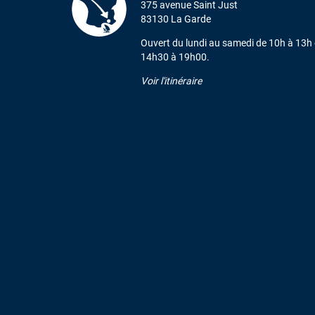
375 avenue Saint Just
83130 La Garde
Ouvert du lundi au samedi de 10h à 13h 
14h30 à 19h00.
Voir l'itinéraire