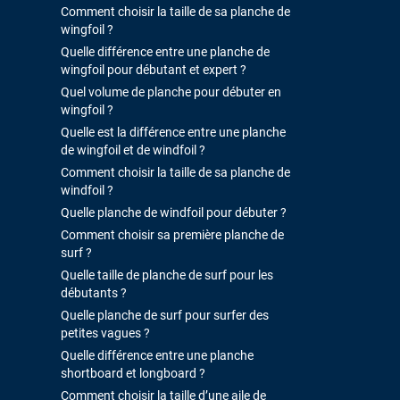
Comment choisir la taille de sa planche de
wingfoil ?
Quelle différence entre une planche de
wingfoil pour débutant et expert ?
Quel volume de planche pour débuter en
wingfoil ?
Quelle est la différence entre une planche
de wingfoil et de windfoil ?
Comment choisir la taille de sa planche de
windfoil ?
Quelle planche de windfoil pour débuter ?
Comment choisir sa première planche de
surf ?
Quelle taille de planche de surf pour les
débutants ?
Quelle planche de surf pour surfer des
petites vagues ?
Quelle différence entre une planche
shortboard et longboard ?
Comment choisir la taille d’une aile de