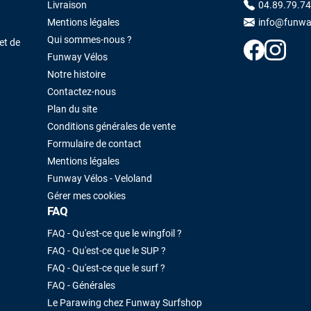
Livraison
04.89.79.74
Mentions légales
info@funwa
Qui sommes-nous ?
et de
Funway Vélos
Notre histoire
Contactez-nous
Plan du site
Conditions générales de vente
Formulaire de contact
Mentions légales
Funway Vélos - Veloland
Gérer mes cookies
FAQ
FAQ - Qu'est-ce que le wingfoil ?
FAQ - Qu'est-ce que le SUP ?
FAQ - Qu'est-ce que le surf ?
FAQ - Générales
Le Parawing chez Funway Surfshop