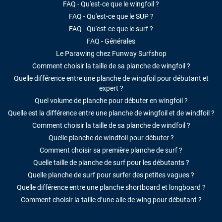
FAQ - Qu'est-ce que le wingfoil ?
FAQ - Qu'est-ce que le SUP ?
FAQ - Qu'est-ce que le surf ?
FAQ - Générales
Le Parawing chez Funway Surfshop
Comment choisir la taille de sa planche de wingfoil ?
Quelle différence entre une planche de wingfoil pour débutant et
expert ?
Quel volume de planche pour débuter en wingfoil ?
Quelle est la différence entre une planche de wingfoil et de windfoil ?
Comment choisir la taille de sa planche de windfoil ?
Quelle planche de windfoil pour débuter ?
Comment choisir sa première planche de surf ?
Quelle taille de planche de surf pour les débutants ?
Quelle planche de surf pour surfer des petites vagues ?
Quelle différence entre une planche shortboard et longboard ?
Comment choisir la taille d’une aile de wing pour débutant ?