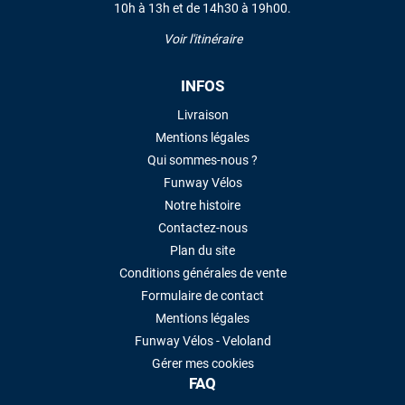
10h à 13h et de 14h30 à 19h00.
Voir l'itinéraire
INFOS
Livraison
Mentions légales
Qui sommes-nous ?
Funway Vélos
Notre histoire
Contactez-nous
Plan du site
Conditions générales de vente
Formulaire de contact
Mentions légales
Funway Vélos - Veloland
Gérer mes cookies
FAQ