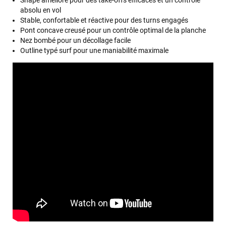
absolu en vol
Stable, confortable et réactive pour des turns engagés
Pont concave creusé pour un contrôle optimal de la planche
Nez bombé pour un décollage facile
Outline typé surf pour une maniabilité maximale