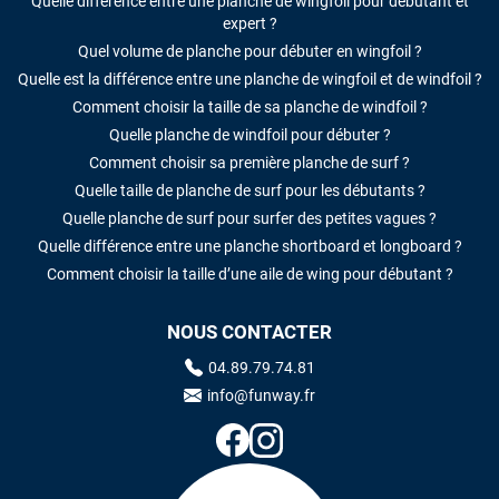
Quelle différence entre une planche de wingfoil pour débutant et
expert ?
Quel volume de planche pour débuter en wingfoil ?
Quelle est la différence entre une planche de wingfoil et de windfoil ?
Comment choisir la taille de sa planche de windfoil ?
Quelle planche de windfoil pour débuter ?
Comment choisir sa première planche de surf ?
Quelle taille de planche de surf pour les débutants ?
Quelle planche de surf pour surfer des petites vagues ?
Quelle différence entre une planche shortboard et longboard ?
Comment choisir la taille d’une aile de wing pour débutant ?
NOUS CONTACTER
04.89.79.74.81
info@funway.fr