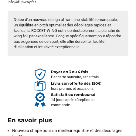
info@funway.fr
!
Dotée d'un nouveau design offrant une stabilité remarquable,
un équilibre en pitch optimal et des décollages rapides et
faciles, la ROCKET WING est incontestablement la planche de
wing foil par excellence. Conçue spécifiquement pour répondre
aux exigences de ce sport, elle allie durabilité, facilité
d'utilisation et intuitivité exceptionnelle.
Payer en 3 ou 4 fois
Par carte bancaire, sans frais
Livraison offerte dès 150€
hors promos et occasions
Satisfait ou remboursé
14 jours après réception de
commande
En savoir plus
Nouveau shape pour un meilleur équilibre et des décollages