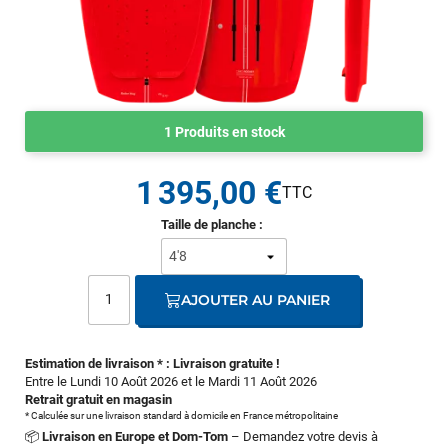
1 Produits en stock
1 395,00 €
Taille de planche :
AJOUTER AU PANIER
Estimation de livraison * : Livraison gratuite !
Entre le Lundi 10 Août 2026 et le Mardi 11 Août 2026
Retrait gratuit en magasin
* Calculée sur une livraison standard à domicile en France métropolitaine
📦
Livraison en Europe et Dom-Tom
– Demandez votre devis à