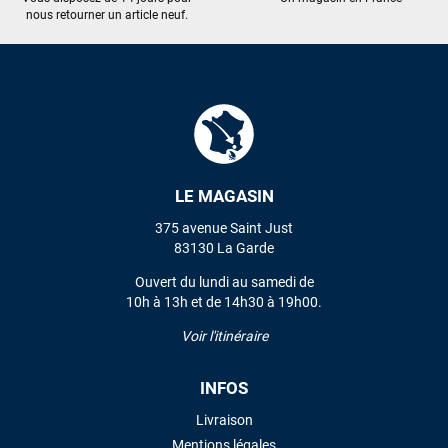
nous retourner un article neuf.
LE MAGASIN
375 avenue Saint Just
83130 La Garde
Ouvert du lundi au samedi de
10h à 13h et de 14h30 à 19h00.
Voir l'itinéraire
INFOS
Livraison
Mentions légales