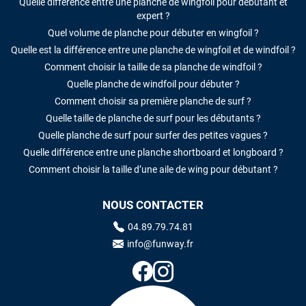
Quelle différence entre une planche de wingfoil pour débutant et
expert ?
Quel volume de planche pour débuter en wingfoil ?
Quelle est la différence entre une planche de wingfoil et de windfoil ?
Comment choisir la taille de sa planche de windfoil ?
Quelle planche de windfoil pour débuter ?
Comment choisir sa première planche de surf ?
Quelle taille de planche de surf pour les débutants ?
Quelle planche de surf pour surfer des petites vagues ?
Quelle différence entre une planche shortboard et longboard ?
Comment choisir la taille d’une aile de wing pour débutant ?
NOUS CONTACTER
04.89.79.74.81
info@funway.fr