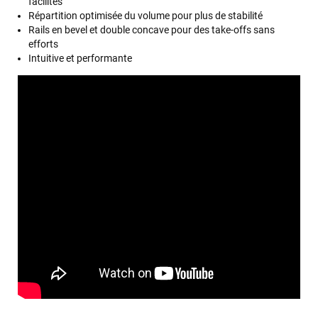
facilités
Répartition optimisée du volume pour plus de stabilité
Rails en bevel et double concave pour des take-offs sans
efforts
Intuitive et performante