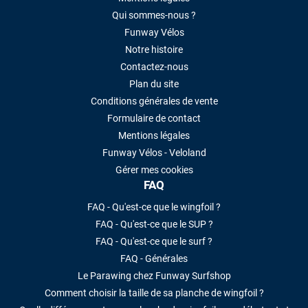
Qui sommes-nous ?
Funway Vélos
Notre histoire
Contactez-nous
Plan du site
Conditions générales de vente
Formulaire de contact
Mentions légales
Funway Vélos - Veloland
Gérer mes cookies
FAQ
FAQ - Qu'est-ce que le wingfoil ?
FAQ - Qu'est-ce que le SUP ?
FAQ - Qu'est-ce que le surf ?
FAQ - Générales
Le Parawing chez Funway Surfshop
Comment choisir la taille de sa planche de wingfoil ?