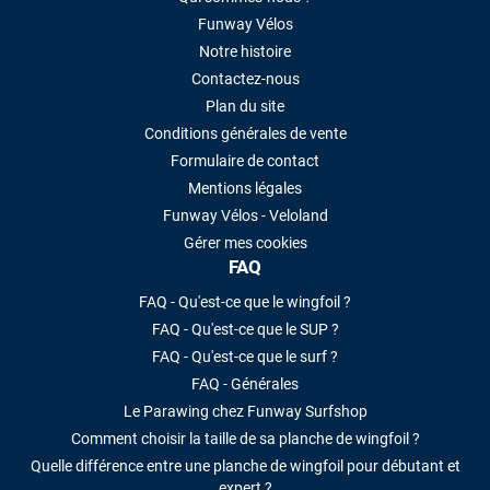
Funway Vélos
Notre histoire
Contactez-nous
Plan du site
Conditions générales de vente
Formulaire de contact
Mentions légales
Funway Vélos - Veloland
Gérer mes cookies
FAQ
FAQ - Qu'est-ce que le wingfoil ?
FAQ - Qu'est-ce que le SUP ?
FAQ - Qu'est-ce que le surf ?
FAQ - Générales
Le Parawing chez Funway Surfshop
Comment choisir la taille de sa planche de wingfoil ?
Quelle différence entre une planche de wingfoil pour débutant et
expert ?