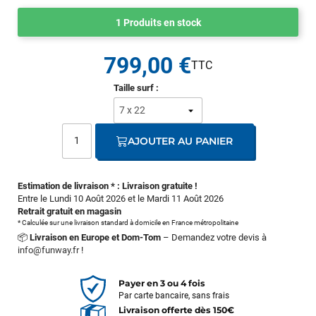
1 Produits en stock
799,00 €
Taille surf :
AJOUTER AU PANIER
Estimation de livraison * : Livraison gratuite !
Entre le Lundi 10 Août 2026 et le Mardi 11 Août 2026
Retrait gratuit en magasin
* Calculée sur une livraison standard à domicile en France métropolitaine
📦
Livraison en Europe et Dom-Tom
– Demandez votre devis à
info@funway.fr
!
Payer en 3 ou 4 fois
Par carte bancaire, sans frais
Livraison offerte dès 150€