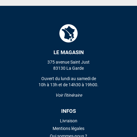
LE MAGASIN
375 avenue Saint Just
83130 La Garde
Ouvert du lundi au samedi de
10h à 13h et de 14h30 à 19h00.
Voir l'itinéraire
INFOS
Livraison
Mentions légales
Qui sommes-nous ?