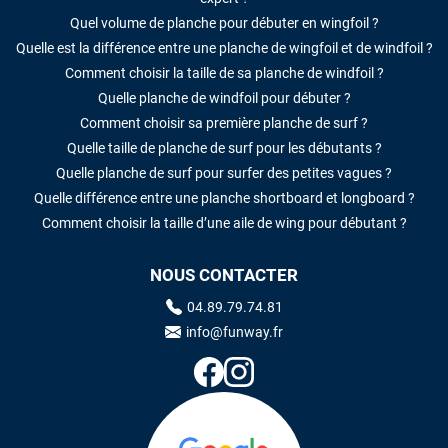
Quel volume de planche pour débuter en wingfoil ?
Quelle est la différence entre une planche de wingfoil et de windfoil ?
Comment choisir la taille de sa planche de windfoil ?
Quelle planche de windfoil pour débuter ?
Comment choisir sa première planche de surf ?
Quelle taille de planche de surf pour les débutants ?
Quelle planche de surf pour surfer des petites vagues ?
Quelle différence entre une planche shortboard et longboard ?
Comment choisir la taille d’une aile de wing pour débutant ?
NOUS CONTACTER
04.89.79.74.81
info@funway.fr