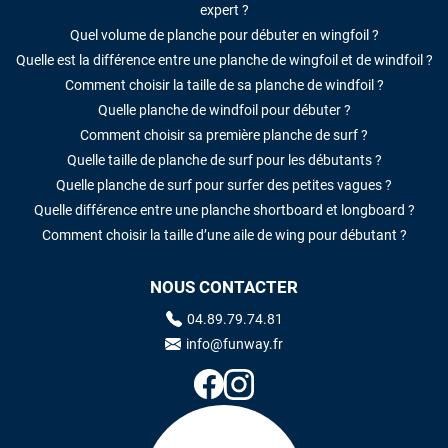
expert ?
Quel volume de planche pour débuter en wingfoil ?
Quelle est la différence entre une planche de wingfoil et de windfoil ?
Comment choisir la taille de sa planche de windfoil ?
Quelle planche de windfoil pour débuter ?
Comment choisir sa première planche de surf ?
Quelle taille de planche de surf pour les débutants ?
Quelle planche de surf pour surfer des petites vagues ?
Quelle différence entre une planche shortboard et longboard ?
Comment choisir la taille d’une aile de wing pour débutant ?
NOUS CONTACTER
04.89.79.74.81
info@funway.fr