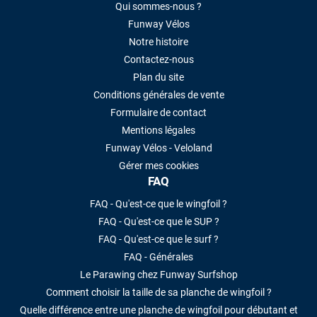
Qui sommes-nous ?
Funway Vélos
Notre histoire
Contactez-nous
Plan du site
Conditions générales de vente
Formulaire de contact
Mentions légales
Funway Vélos - Veloland
Gérer mes cookies
FAQ
FAQ - Qu'est-ce que le wingfoil ?
FAQ - Qu'est-ce que le SUP ?
FAQ - Qu'est-ce que le surf ?
FAQ - Générales
Le Parawing chez Funway Surfshop
Comment choisir la taille de sa planche de wingfoil ?
Quelle différence entre une planche de wingfoil pour débutant et