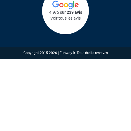
4.9/5 sur
239 avis
Voir tous les avis
Copyright 2015-2026 | Funway.fr. Tous droits reserves