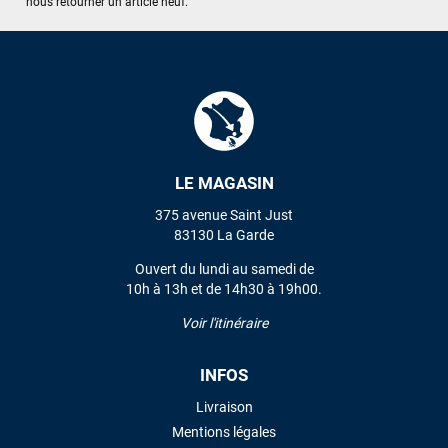
nous retourner un article neuf.
LE MAGASIN
375 avenue Saint Just
83130 La Garde
Ouvert du lundi au samedi de
10h à 13h et de 14h30 à 19h00.
Voir l'itinéraire
INFOS
Livraison
Mentions légales