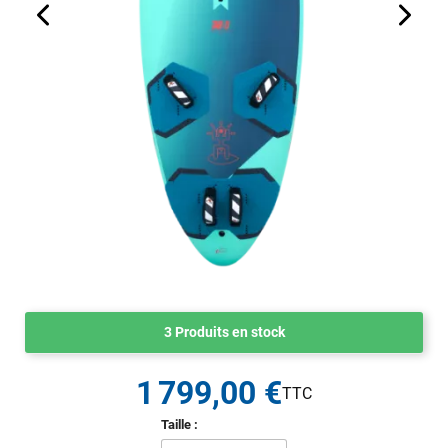
3 Produits en stock
1 799,00 €
Taille :