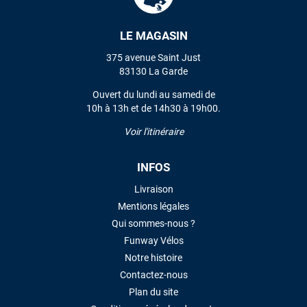
LE MAGASIN
375 avenue Saint Just
83130 La Garde
Ouvert du lundi au samedi de
10h à 13h et de 14h30 à 19h00.
Voir l'itinéraire
INFOS
Livraison
Mentions légales
Qui sommes-nous ?
Funway Vélos
Notre histoire
Contactez-nous
Plan du site