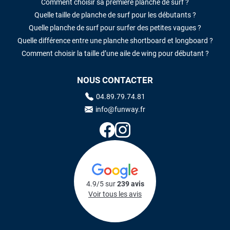
Comment choisir sa première planche de surf ?
Quelle taille de planche de surf pour les débutants ?
Quelle planche de surf pour surfer des petites vagues ?
Quelle différence entre une planche shortboard et longboard ?
Comment choisir la taille d’une aile de wing pour débutant ?
NOUS CONTACTER
04.89.79.74.81
info@funway.fr
4.9/5 sur
239 avis
Voir tous les avis