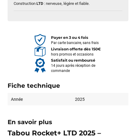
Construction
LTD
: nerveuse, légère et fiable.
Payer en 3 ou 4 fois
Par carte bancaire, sans frais
Livraison offerte dès 150€
hors promos et occasions
Satisfait ou remboursé
14 jours après réception de
commande
Fiche technique
Année
2025
En savoir plus
Tabou Rocket+ LTD 2025 –