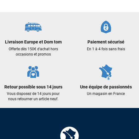
Livraison Europe et Dom tom
Paiement sécurisé
Offerte dès 150€ d'achat hors
En 1 à 4 fois sans frais
occasions et promos
Retour possible sous 14 jours
Une équipe de passionnés
Vous disposez de 14 jours pour
Un magasin en France
nous retourner un article neuf.