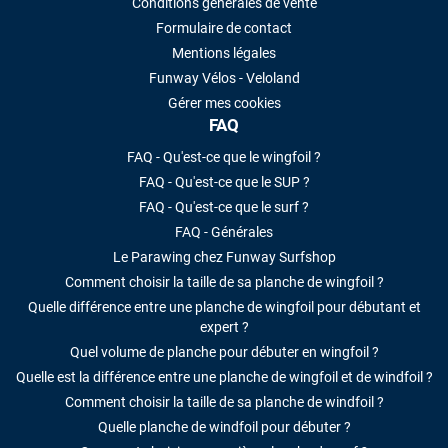
Conditions générales de vente
Formulaire de contact
Mentions légales
Funway Vélos - Veloland
Gérer mes cookies
FAQ
FAQ - Qu'est-ce que le wingfoil ?
FAQ - Qu'est-ce que le SUP ?
FAQ - Qu'est-ce que le surf ?
FAQ - Générales
Le Parawing chez Funway Surfshop
Comment choisir la taille de sa planche de wingfoil ?
Quelle différence entre une planche de wingfoil pour débutant et
expert ?
Quel volume de planche pour débuter en wingfoil ?
Quelle est la différence entre une planche de wingfoil et de windfoil ?
Comment choisir la taille de sa planche de windfoil ?
Quelle planche de windfoil pour débuter ?