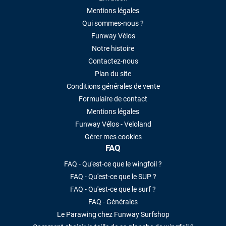
Mentions légales
Qui sommes-nous ?
Funway Vélos
Notre histoire
Contactez-nous
Plan du site
Conditions générales de vente
Formulaire de contact
Mentions légales
Funway Vélos - Veloland
Gérer mes cookies
FAQ
FAQ - Qu'est-ce que le wingfoil ?
FAQ - Qu'est-ce que le SUP ?
FAQ - Qu'est-ce que le surf ?
FAQ - Générales
Le Parawing chez Funway Surfshop