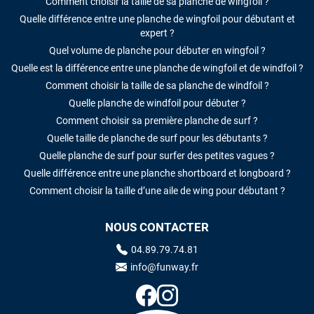
Comment choisir la taille de sa planche de wingfoil ?
Quelle différence entre une planche de wingfoil pour débutant et
expert ?
Quel volume de planche pour débuter en wingfoil ?
Quelle est la différence entre une planche de wingfoil et de windfoil ?
Comment choisir la taille de sa planche de windfoil ?
Quelle planche de windfoil pour débuter ?
Comment choisir sa première planche de surf ?
Quelle taille de planche de surf pour les débutants ?
Quelle planche de surf pour surfer des petites vagues ?
Quelle différence entre une planche shortboard et longboard ?
Comment choisir la taille d’une aile de wing pour débutant ?
NOUS CONTACTER
04.89.79.74.81
info@funway.fr