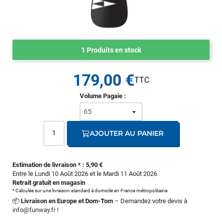
1 Produits en stock
179,00 €
Volume Pagaie :
AJOUTER AU PANIER
Estimation de livraison * : 5,90 €
Entre le Lundi 10 Août 2026 et le Mardi 11 Août 2026
Retrait gratuit en magasin
* Calculée sur une livraison standard à domicile en France métropolitaine
📦
Livraison en Europe et Dom-Tom
– Demandez votre devis à
info@funway.fr
!