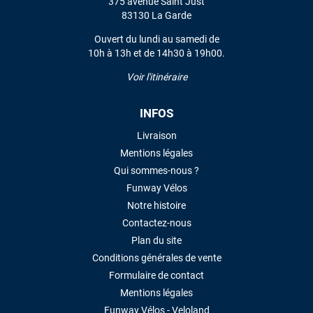
375 avenue Saint Just
83130 La Garde
Ouvert du lundi au samedi de
10h à 13h et de 14h30 à 19h00.
Voir l'itinéraire
INFOS
Livraison
Mentions légales
Qui sommes-nous ?
Funway Vélos
Notre histoire
Contactez-nous
Plan du site
Conditions générales de vente
Formulaire de contact
Mentions légales
Funway Vélos - Veloland