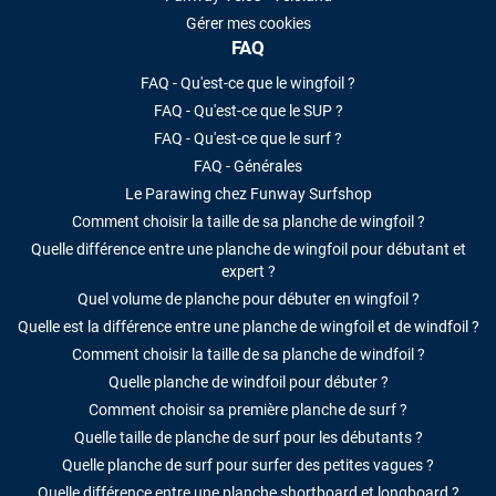
Gérer mes cookies
FAQ
FAQ - Qu'est-ce que le wingfoil ?
FAQ - Qu'est-ce que le SUP ?
FAQ - Qu'est-ce que le surf ?
FAQ - Générales
Le Parawing chez Funway Surfshop
Comment choisir la taille de sa planche de wingfoil ?
Quelle différence entre une planche de wingfoil pour débutant et
expert ?
Quel volume de planche pour débuter en wingfoil ?
Quelle est la différence entre une planche de wingfoil et de windfoil ?
Comment choisir la taille de sa planche de windfoil ?
Quelle planche de windfoil pour débuter ?
Comment choisir sa première planche de surf ?
Quelle taille de planche de surf pour les débutants ?
Quelle planche de surf pour surfer des petites vagues ?
Quelle différence entre une planche shortboard et longboard ?