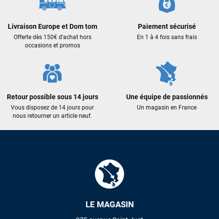
Livraison Europe et Dom tom
Paiement sécurisé
Offerte dès 150€ d'achat hors
En 1 à 4 fois sans frais
occasions et promos
Retour possible sous 14 jours
Une équipe de passionnés
Vous disposez de 14 jours pour
Un magasin en France
nous retourner un article neuf.
LE MAGASIN