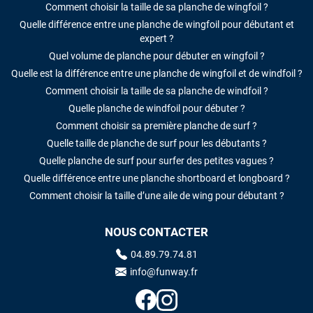
Comment choisir la taille de sa planche de wingfoil ?
Quelle différence entre une planche de wingfoil pour débutant et
expert ?
Quel volume de planche pour débuter en wingfoil ?
Quelle est la différence entre une planche de wingfoil et de windfoil ?
Comment choisir la taille de sa planche de windfoil ?
Quelle planche de windfoil pour débuter ?
Comment choisir sa première planche de surf ?
Quelle taille de planche de surf pour les débutants ?
Quelle planche de surf pour surfer des petites vagues ?
Quelle différence entre une planche shortboard et longboard ?
Comment choisir la taille d’une aile de wing pour débutant ?
NOUS CONTACTER
04.89.79.74.81
info@funway.fr