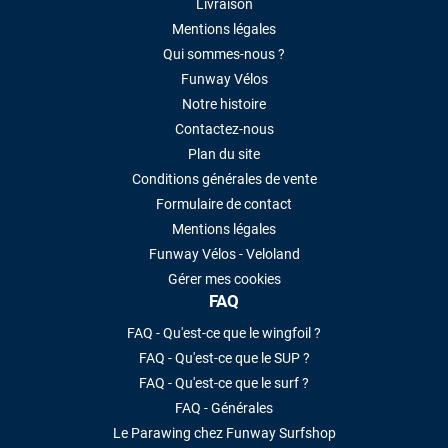
Livraison
Mentions légales
Qui sommes-nous ?
Funway Vélos
Notre histoire
Contactez-nous
Plan du site
Conditions générales de vente
Formulaire de contact
Mentions légales
Funway Vélos - Veloland
Gérer mes cookies
FAQ
FAQ - Qu'est-ce que le wingfoil ?
FAQ - Qu'est-ce que le SUP ?
FAQ - Qu'est-ce que le surf ?
FAQ - Générales
Le Parawing chez Funway Surfshop