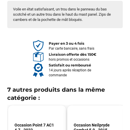
Voile en état satisfaisant, un trou dans le panneau du bas
scotché et un autre trou dans le haut du mast panel. Zips de
cambers et de la pochette de mât bloqués.
Payer en 3 ou 4 fois
Par carte bancaire, sans frais
Livraison offerte dès 150€
hors promos et occasions
Satisfait ou remboursé
14 jours après réception de
commande
7 autres produits dans la même
catégorie :
Occasion Point 7 AC1
Occasion Neilpryde