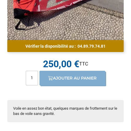
Vérifier la disponibilité au :
04.89.79.74.81
250,00 €
AJOUTER AU PANIER
Voile en assez bon état, quelques marques de frottement sur le
bas de voile sans gravité.