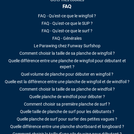
FAQ
FAQ - Qu'est-ce que le wingfoil ?
FAQ - Qu'est-ce que le SUP ?
FAQ - Qu'est-ce que le surf ?
FAQ - Générales
Le Parawing chez Funway Surfshop
Comment choisir la taille de sa planche de wingfoil ?
Quelle différence entre une planche de wingfoil pour débutant et
expert ?
Quel volume de planche pour débuter en wingfoil ?
Quelle est la différence entre une planche de wingfoil et de windfoil ?
Comment choisir la taille de sa planche de windfoil ?
Quelle planche de windfoil pour débuter ?
Comment choisir sa première planche de surf ?
Quelle taille de planche de surf pour les débutants ?
Quelle planche de surf pour surfer des petites vagues ?
Quelle différence entre une planche shortboard et longboard ?