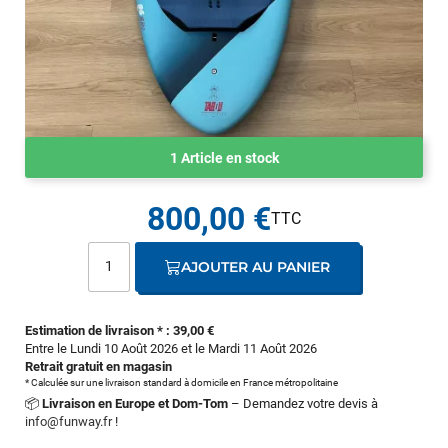
1 Article en stock
800,00 €
AJOUTER AU PANIER
Estimation de livraison * : 39,00 €
Entre le Lundi 10 Août 2026 et le Mardi 11 Août 2026
Retrait gratuit en magasin
* Calculée sur une livraison standard à domicile en France métropolitaine
📦
Livraison en Europe et Dom-Tom
– Demandez votre devis à
info@funway.fr
!