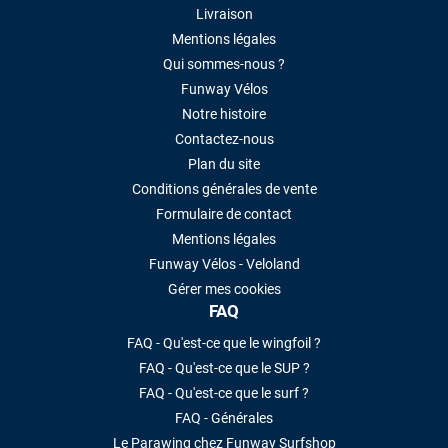
Livraison
Mentions légales
Qui sommes-nous ?
Funway Vélos
Notre histoire
Contactez-nous
Plan du site
Conditions générales de vente
Formulaire de contact
Mentions légales
Funway Vélos - Veloland
Gérer mes cookies
FAQ
FAQ - Qu'est-ce que le wingfoil ?
FAQ - Qu'est-ce que le SUP ?
FAQ - Qu'est-ce que le surf ?
FAQ - Générales
Le Parawing chez Funway Surfshop