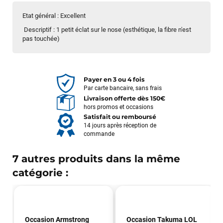
Etat général : Excellent
Descriptif : 1 petit éclat sur le nose (esthétique, la fibre n'est
pas touchée)
Payer en 3 ou 4 fois
Par carte bancaire, sans frais
Livraison offerte dès 150€
hors promos et occasions
Satisfait ou remboursé
14 jours après réception de
commande
7 autres produits dans la même
catégorie :
Occasion Armstrong
Occasion Takuma LOL