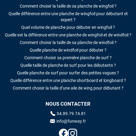
Comment choisir la taille de sa planche de wingfoil ?
Quelle différence entre une planche de wingfoil pour débutant et
expert ?
Quel volume de planche pour débuter en wingfoil ?
Quelle est la différence entre une planche de wingfoil et de windfoil ?
Comment choisir la taille de sa planche de windfoil ?
Quelle planche de windfoil pour débuter ?
Comment choisir sa première planche de surf ?
Quelle taille de planche de surf pour les débutants ?
Quelle planche de surf pour surfer des petites vagues ?
Quelle différence entre une planche shortboard et longboard ?
Comment choisir la taille d’une aile de wing pour débutant ?
NOUS CONTACTER
04.89.79.74.81
info@funway.fr