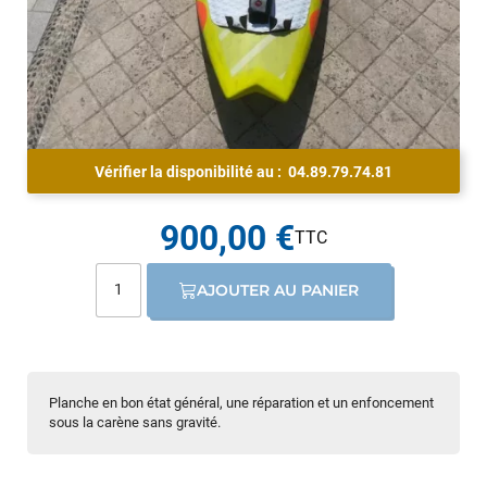
Vérifier la disponibilité au :
04.89.79.74.81
900,00 €
AJOUTER AU PANIER
Planche en bon état général, une réparation et un enfoncement
sous la carène sans gravité.