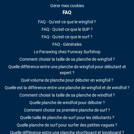
Gérer mes cookies
FAQ
FAQ - Qu'est-ce que le wingfoil ?
FAQ - Qu'est-ce que le SUP ?
FAQ - Qu'est-ce que le surf ?
FAQ - Générales
Le Parawing chez Funway Surfshop
Comment choisir la taille de sa planche de wingfoil ?
Quelle différence entre une planche de wingfoil pour débutant et
expert ?
Quel volume de planche pour débuter en wingfoil ?
Quelle est la différence entre une planche de wingfoil et de windfoil ?
Comment choisir la taille de sa planche de windfoil ?
Quelle planche de windfoil pour débuter ?
Comment choisir sa première planche de surf ?
Quelle taille de planche de surf pour les débutants ?
Quelle planche de surf pour surfer des petites vagues ?
Quelle différence entre une planche shortboard et longboard ?