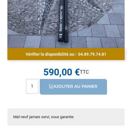
Vérifier la disponibilité au :
04.89.79.74.81
590,00 €
AJOUTER AU PANIER
Mat neuf jamais servi, sous garantie