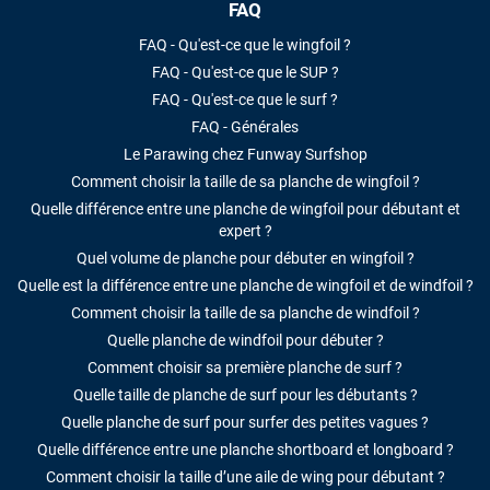
FAQ
FAQ - Qu'est-ce que le wingfoil ?
FAQ - Qu'est-ce que le SUP ?
FAQ - Qu'est-ce que le surf ?
FAQ - Générales
Le Parawing chez Funway Surfshop
Comment choisir la taille de sa planche de wingfoil ?
Quelle différence entre une planche de wingfoil pour débutant et
expert ?
Quel volume de planche pour débuter en wingfoil ?
Quelle est la différence entre une planche de wingfoil et de windfoil ?
Comment choisir la taille de sa planche de windfoil ?
Quelle planche de windfoil pour débuter ?
Comment choisir sa première planche de surf ?
Quelle taille de planche de surf pour les débutants ?
Quelle planche de surf pour surfer des petites vagues ?
Quelle différence entre une planche shortboard et longboard ?
Comment choisir la taille d’une aile de wing pour débutant ?