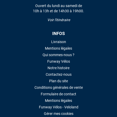
Ouvert du lundi au samedi de
10h à 13h et de 14h30 à 19h00.
LAISSER UN AVIS
Voir l'itinéraire
INFOS
Livraison
Mentions légales
Qui sommes-nous ?
Funway Vélos
Notre histoire
Contactez-nous
Plan du site
Conditions générales de vente
Formulaire de contact
Mentions légales
Funway Vélos - Veloland
Gérer mes cookies