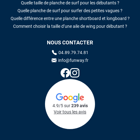
Quelle taille de planche de surf pour les débutants ?
Quelle planche de surf pour surfer des petites vagues ?
Quelle différence entre une planche shortboard et longboard ?
Comment choisir la taille d’une aile de wing pour débutant ?
NOUS CONTACTER
04.89.79.74.81
info@funway.fr
4.9/5 sur
239 avis
Voir tous les avis