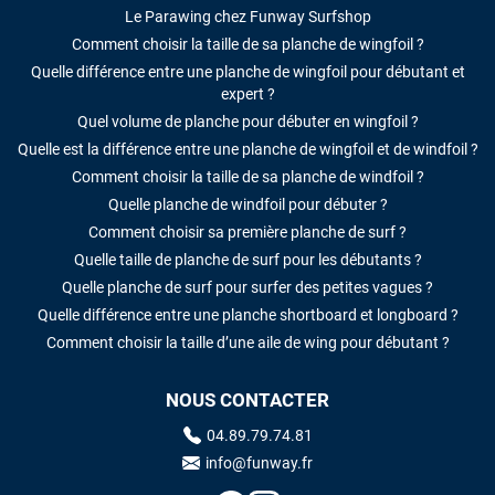
Le Parawing chez Funway Surfshop
Comment choisir la taille de sa planche de wingfoil ?
Quelle différence entre une planche de wingfoil pour débutant et
expert ?
Quel volume de planche pour débuter en wingfoil ?
Quelle est la différence entre une planche de wingfoil et de windfoil ?
Comment choisir la taille de sa planche de windfoil ?
Quelle planche de windfoil pour débuter ?
Comment choisir sa première planche de surf ?
Quelle taille de planche de surf pour les débutants ?
Quelle planche de surf pour surfer des petites vagues ?
Quelle différence entre une planche shortboard et longboard ?
Comment choisir la taille d’une aile de wing pour débutant ?
NOUS CONTACTER
04.89.79.74.81
info@funway.fr