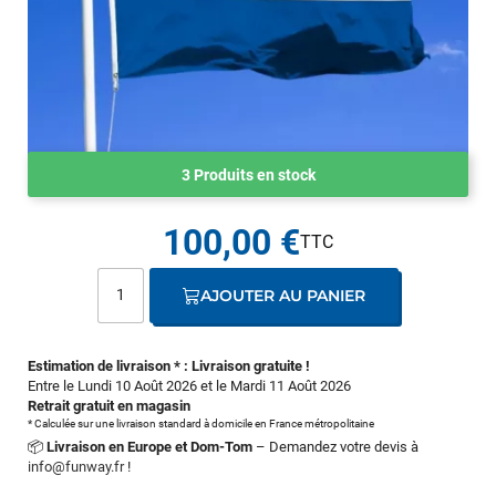
3 Produits en stock
100,00 €
AJOUTER AU PANIER
Estimation de livraison * : Livraison gratuite !
Entre le Lundi 10 Août 2026 et le Mardi 11 Août 2026
Retrait gratuit en magasin
* Calculée sur une livraison standard à domicile en France métropolitaine
📦
Livraison en Europe et Dom-Tom
– Demandez votre devis à
info@funway.fr
!