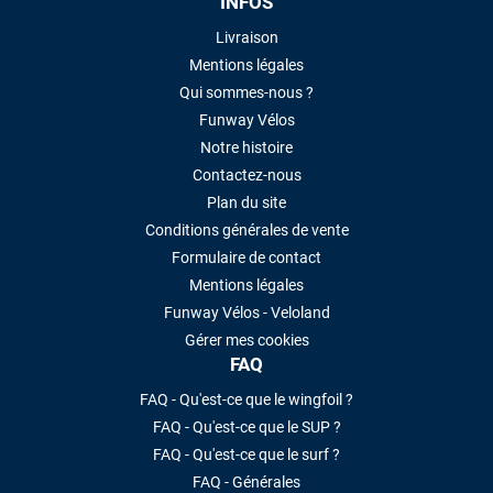
INFOS
Livraison
Mentions légales
Qui sommes-nous ?
Funway Vélos
Notre histoire
Contactez-nous
Plan du site
Conditions générales de vente
Formulaire de contact
Mentions légales
Funway Vélos - Veloland
Gérer mes cookies
FAQ
FAQ - Qu'est-ce que le wingfoil ?
FAQ - Qu'est-ce que le SUP ?
FAQ - Qu'est-ce que le surf ?
FAQ - Générales