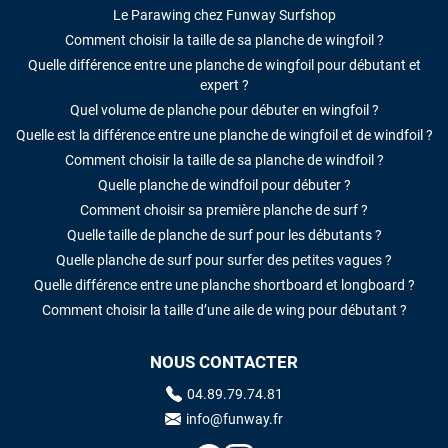
Le Parawing chez Funway Surfshop
Comment choisir la taille de sa planche de wingfoil ?
Quelle différence entre une planche de wingfoil pour débutant et
expert ?
Quel volume de planche pour débuter en wingfoil ?
Quelle est la différence entre une planche de wingfoil et de windfoil ?
Comment choisir la taille de sa planche de windfoil ?
Quelle planche de windfoil pour débuter ?
Comment choisir sa première planche de surf ?
Quelle taille de planche de surf pour les débutants ?
Quelle planche de surf pour surfer des petites vagues ?
Quelle différence entre une planche shortboard et longboard ?
Comment choisir la taille d’une aile de wing pour débutant ?
NOUS CONTACTER
04.89.79.74.81
info@funway.fr