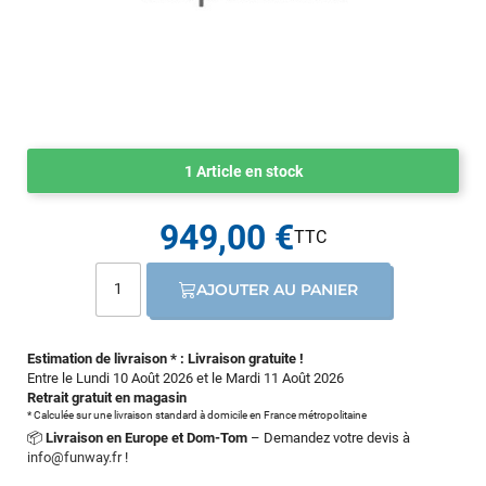
1 Article en stock
949,00 €
AJOUTER AU PANIER
Estimation de livraison * : Livraison gratuite !
Entre le Lundi 10 Août 2026 et le Mardi 11 Août 2026
Retrait gratuit en magasin
* Calculée sur une livraison standard à domicile en France métropolitaine
📦
Livraison en Europe et Dom-Tom
– Demandez votre devis à
info@funway.fr
!