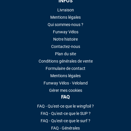
INFOS
Livraison
Mentions légales
Qui sommes-nous ?
Funway Vélos
Notre histoire
Contactez-nous
Plan du site
Conditions générales de vente
Formulaire de contact
Mentions légales
Funway Vélos - Veloland
Gérer mes cookies
FAQ
FAQ - Qu'est-ce que le wingfoil ?
FAQ - Qu'est-ce que le SUP ?
FAQ - Qu'est-ce que le surf ?
FAQ - Générales